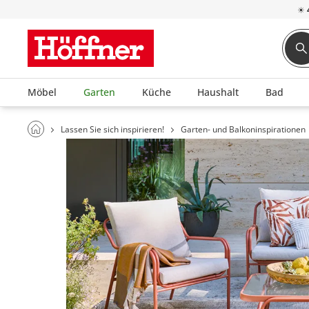
☀
Möbel
Garten
Küche
Haushalt
Bad
Lassen Sie sich inspirieren!
Garten- und Balkoninspirationen