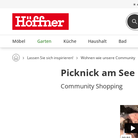
☀
Möbel
Garten
Küche
Haushalt
Bad
Lassen Sie sich inspirieren!
Wohnen wie unsere Community
Picknick am See
Community Shopping