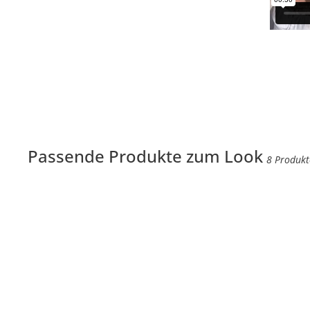
Passende Produkte zum Look
8 Produkt