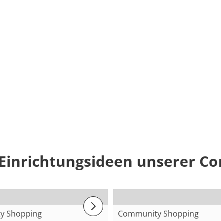
 Einrichtungsideen unserer C
y Shopping
Community Shopping