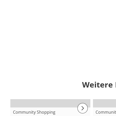
Weitere
Community Shopping
Communit