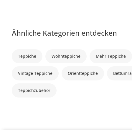
Ähnliche Kategorien entdecken
Teppiche
Wohnteppiche
Mehr Teppiche
Vintage Teppiche
Orientteppiche
Bettumr
Teppichzubehör