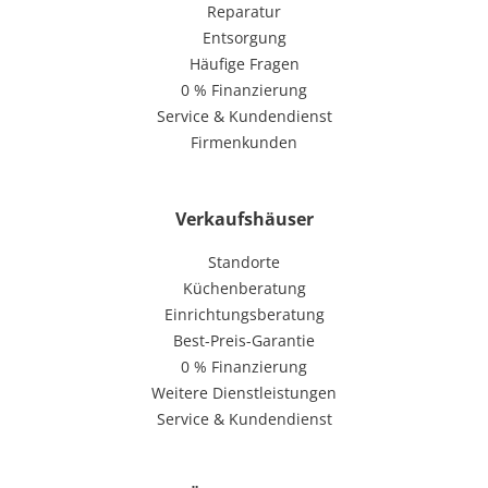
Reparatur
Entsorgung
Häufige Fragen
0 % Finanzierung
Service & Kundendienst
Firmenkunden
Verkaufshäuser
Standorte
Küchenberatung
Einrichtungsberatung
Best-Preis-Garantie
0 % Finanzierung
Weitere Dienstleistungen
Service & Kundendienst