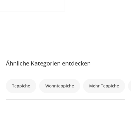
Ähnliche Kategorien entdecken
Teppiche
Wohnteppiche
Mehr Teppiche