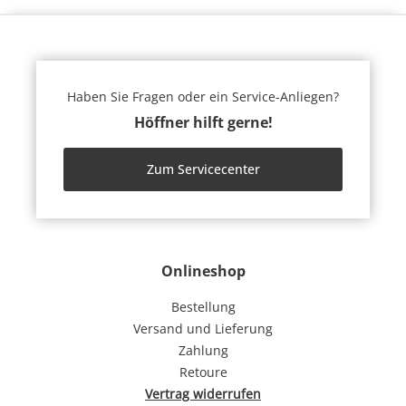
Haben Sie Fragen oder ein Service-Anliegen?
Höffner hilft gerne!
Zum Servicecenter
Onlineshop
Bestellung
Versand und Lieferung
Zahlung
Retoure
Vertrag widerrufen