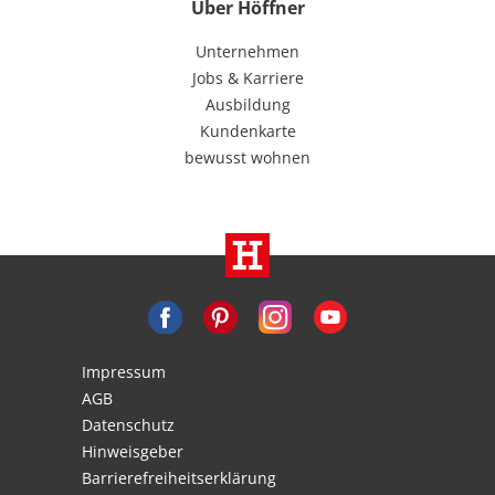
Über Höffner
Unternehmen
Jobs & Karriere
Ausbildung
Kundenkarte
bewusst wohnen
Impressum
AGB
Datenschutz
Hinweisgeber
Barrierefreiheitserklärung