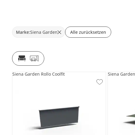
Marke
:
Siena Garden
Alle zurücksetzen
Siena Garden Rollo Coolfit
Siena Garden 