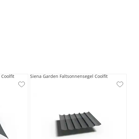
Coolfit
Siena Garden Faltsonnensegel Coolfit