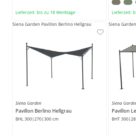
Lieferzeit: bis zu 18 Werktage
Lieferzeit: 
Siena Garden Pavillon Berlino Hellgrau
Siena Garden
Siena Garden
Siena Garde
Pavillon
Berlino Hellgrau
Pavillon
L
BHL 300|270|300 cm
BHT 300|28