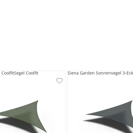
CoolfitSegel Coolfit
Siena Garden Sonnensegel 3-Eck 