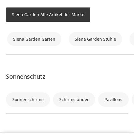
Siena Garden Alle Artikel der Marke
Siena Garden Garten
Siena Garden Stühle
Sonnenschutz
Sonnenschirme
Schirmständer
Pavillons