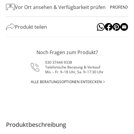
Vor Ort ansehen & Verfügbarkeit prüfen
PRÜFEN
Produkt teilen
Noch Fragen zum Produkt?
030 37444 9338
Telefonische Beratung & Verkauf
Mo. – Fr. 9–18 Uhr, Sa. 9–17:30 Uhr
ALLE BERATUNGSOPTIONEN ENTDECKEN
Produktbeschreibung