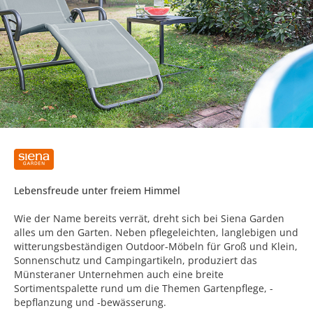
Lebensfreude unter freiem Himmel
Wie der Name bereits verrät, dreht sich bei Siena Garden
alles um den Garten. Neben pflegeleichten, langlebigen und
witterungsbeständigen Outdoor-Möbeln für Groß und Klein,
Sonnenschutz und Campingartikeln, produziert das
Münsteraner Unternehmen auch eine breite
Sortimentspalette rund um die Themen Gartenpflege, -
bepflanzung und -bewässerung.