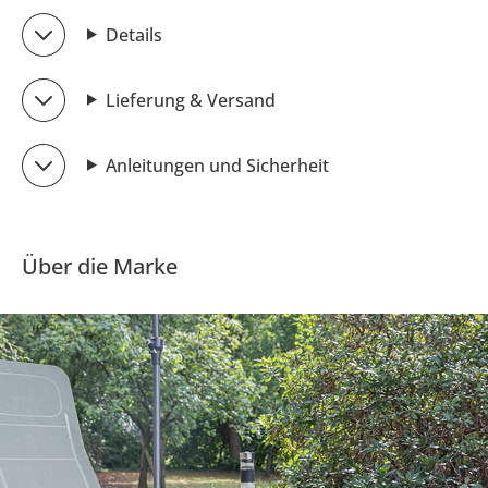
Details
Lieferung & Versand
Anleitungen und Sicherheit
Über die Marke