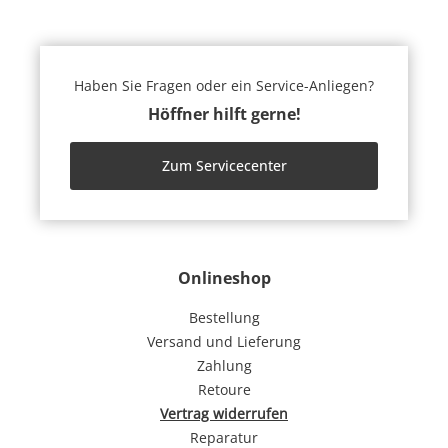
Haben Sie Fragen oder ein Service-Anliegen?
Höffner hilft gerne!
Zum Servicecenter
Onlineshop
Bestellung
Versand und Lieferung
Zahlung
Retoure
Vertrag widerrufen
Reparatur