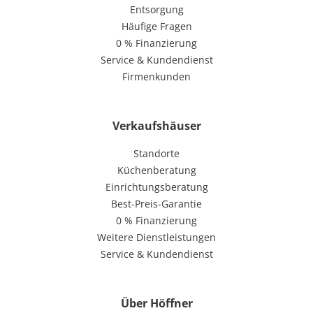
Entsorgung
Häufige Fragen
0 % Finanzierung
Service & Kundendienst
Firmenkunden
Verkaufshäuser
Standorte
Küchenberatung
Einrichtungsberatung
Best-Preis-Garantie
0 % Finanzierung
Weitere Dienstleistungen
Service & Kundendienst
Über Höffner