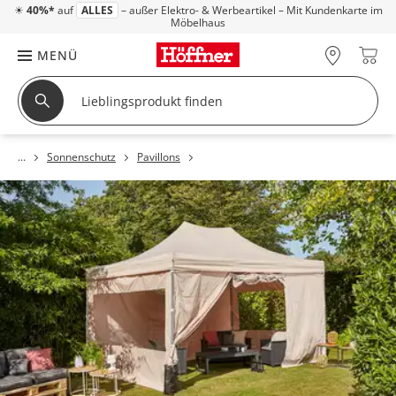
☀
40%*
auf
ALLES
– außer Elektro- & Werbeartikel – Mit Kundenkarte im
Möbelhaus
MENÜ
Sonnenschutz
Pavillons