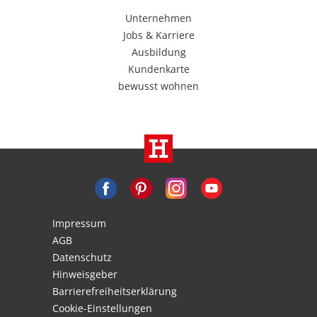
Unternehmen
Jobs & Karriere
Ausbildung
Kundenkarte
bewusst wohnen
Impressum
AGB
Datenschutz
Hinweisgeber
Barrierefreiheitserklärung
Cookie-Einstellungen