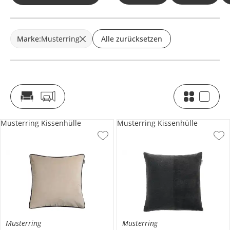
Marke
:
Musterring
Alle zurücksetzen
Musterring Kissenhülle
Musterring Kissenhülle
Musterring
Musterring