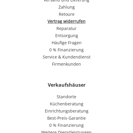
Zahlung
Retoure
Vertrag widerrufen
Reparatur
Entsorgung
Häufige Fragen
0 % Finanzierung
Service & Kundendienst
Firmenkunden
Verkaufshäuser
Standorte
Küchenberatung
Einrichtungsberatung
Best-Preis-Garantie
0 % Finanzierung
Weitere Dienstleistungen