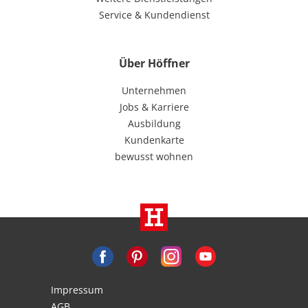
Service & Kundendienst
Über Höffner
Unternehmen
Jobs & Karriere
Ausbildung
Kundenkarte
bewusst wohnen
Impressum
AGB