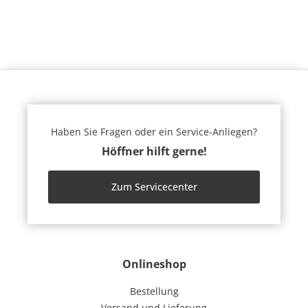
Haben Sie Fragen oder ein Service-Anliegen?
Höffner hilft gerne!
Zum Servicecenter
Onlineshop
Bestellung
Versand und Lieferung