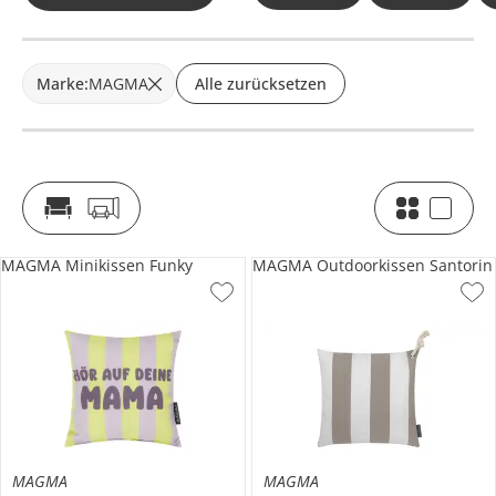
Marke
:
MAGMA
Alle zurücksetzen
MAGMA Minikissen Funky
MAGMA Outdoorkissen Santorin
MAGMA
MAGMA