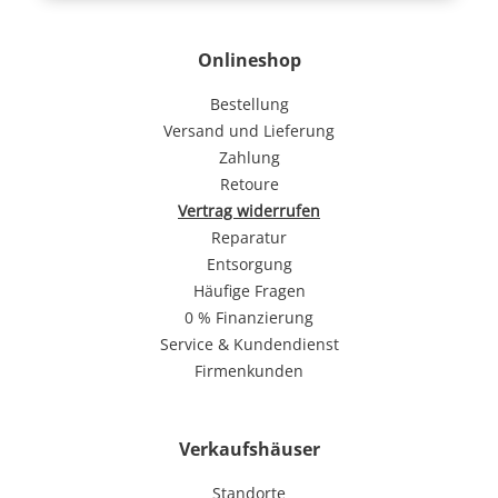
Onlineshop
Bestellung
Versand und Lieferung
Zahlung
Retoure
Vertrag widerrufen
Reparatur
Entsorgung
Häufige Fragen
0 % Finanzierung
Service & Kundendienst
Firmenkunden
Verkaufshäuser
Standorte