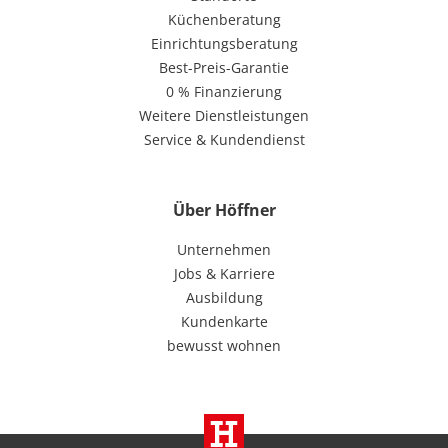
Küchenberatung
Einrichtungsberatung
Best-Preis-Garantie
0 % Finanzierung
Weitere Dienstleistungen
Service & Kundendienst
Über Höffner
Unternehmen
Jobs & Karriere
Ausbildung
Kundenkarte
bewusst wohnen