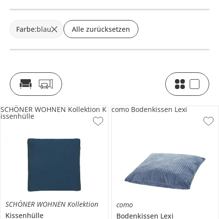
Farbe
:
blau
Alle zurücksetzen
SCHÖNER WOHNEN Kollektion K
como Bodenkissen Lexi
issenhülle
SCHÖNER WOHNEN Kollektion
como
Kissenhülle
Bodenkissen
Lexi