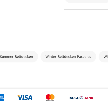
Sommer-Bettdecken
Winter-Bettdecken Paradies
Wi