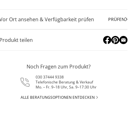
Vor Ort ansehen & Verfügbarkeit prüfen
PRÜFEN
Produkt teilen
Noch Fragen zum Produkt?
030 37444 9338
Telefonische Beratung & Verkauf
Mo. – Fr. 9–18 Uhr, Sa. 9–17:30 Uhr
ALLE BERATUNGSOPTIONEN ENTDECKEN