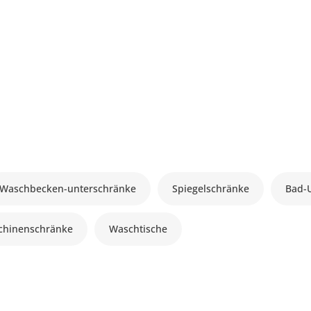
Waschbecken-unterschränke
Spiegelschränke
Bad-
hinenschränke
Waschtische