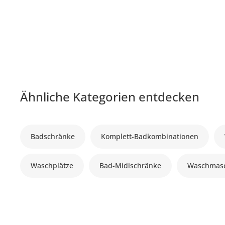
Ähnliche Kategorien entdecken
Badschränke
Komplett-Badkombinationen
Waschplätze
Bad-Midischränke
Waschmasc