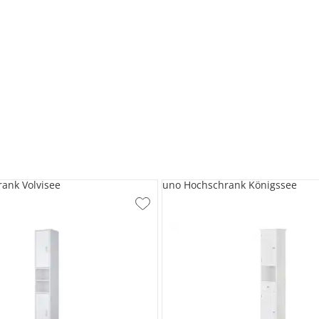
ank Volvisee
uno Hochschrank Königssee