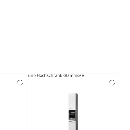
uno Hochschrank Glammsee