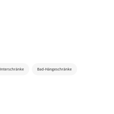
Unterschränke
Bad-Hängeschränke