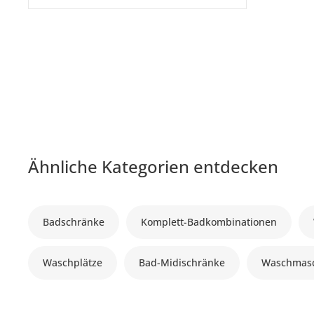
Ähnliche Kategorien entdecken
Badschränke
Komplett-Badkombinationen
Waschplätze
Bad-Midischränke
Waschmasc