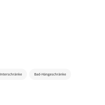
Unterschränke
Bad-Hängeschränke