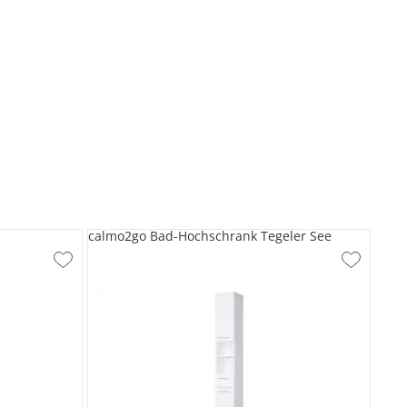
calmo2go Bad-Hochschrank Tegeler See