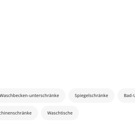
Waschbecken-unterschränke
Spiegelschränke
Bad-
hinenschränke
Waschtische