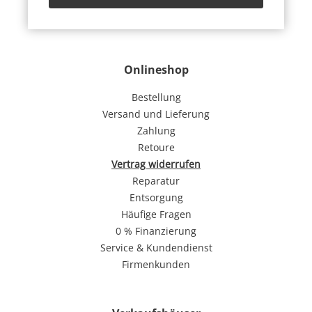
Onlineshop
Bestellung
Versand und Lieferung
Zahlung
Retoure
Vertrag widerrufen
Reparatur
Entsorgung
Häufige Fragen
0 % Finanzierung
Service & Kundendienst
Firmenkunden