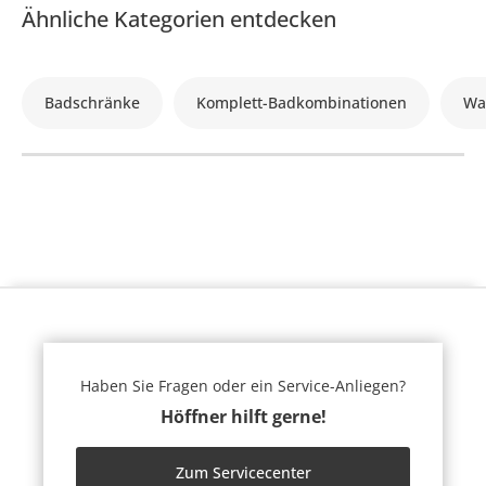
Ähnliche Kategorien entdecken
Badschränke
Komplett-Badkombinationen
Wa
Haben Sie Fragen oder ein Service-Anliegen?
Höffner hilft gerne!
Zum Servicecenter