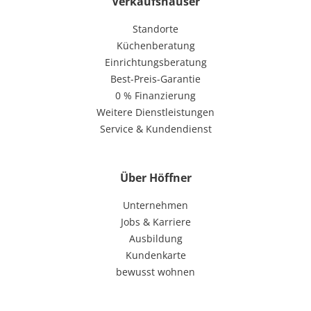
Verkaufshäuser
Standorte
Küchenberatung
Einrichtungsberatung
Best-Preis-Garantie
0 % Finanzierung
Weitere Dienstleistungen
Service & Kundendienst
Über Höffner
Unternehmen
Jobs & Karriere
Ausbildung
Kundenkarte
bewusst wohnen