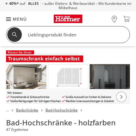
☀
40%*
auf
ALLES
– außer Elektro- & Werbeartikel – Mit Kundenkarte im
Möbelhaus
MENÜ
Badschränke
Bad-Hochschränke
Bad-Hochschränke - holzfarben
47 Ergebnisse