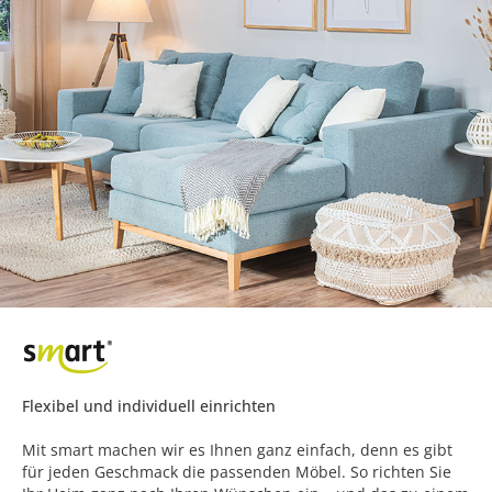
Flexibel und individuell einrichten
Mit smart machen wir es Ihnen ganz einfach, denn es gibt
für jeden Geschmack die passenden Möbel. So richten Sie