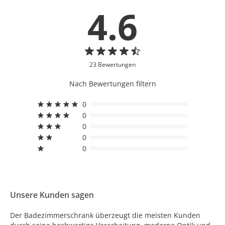
4.6
23 Bewertungen
Nach Bewertungen filtern
0
0
0
0
0
Unsere Kunden sagen
Der Badezimmerschrank überzeugt die meisten Kunden