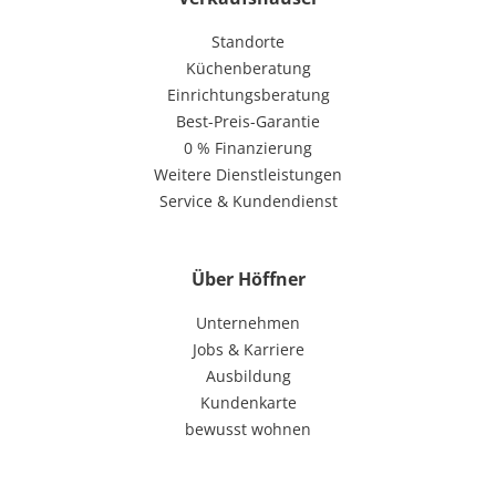
Standorte
Küchenberatung
Einrichtungsberatung
Best-Preis-Garantie
0 % Finanzierung
Weitere Dienstleistungen
Service & Kundendienst
Über Höffner
Unternehmen
Jobs & Karriere
Ausbildung
Kundenkarte
bewusst wohnen