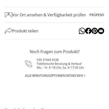
Vor Ort ansehen & Verfügbarkeit prüfen
PRÜFEN
Produkt teilen
Noch Fragen zum Produkt?
030 37444 9338
Telefonische Beratung & Verkauf
Mo. – Fr. 9–18 Uhr, Sa. 9–17:30 Uhr
ALLE BERATUNGSOPTIONEN ENTDECKEN