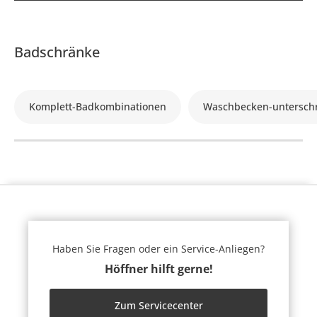
Badschränke
Komplett-Badkombinationen
Waschbecken-untersch
Haben Sie Fragen oder ein Service-Anliegen?
Höffner hilft gerne!
Zum Servicecenter