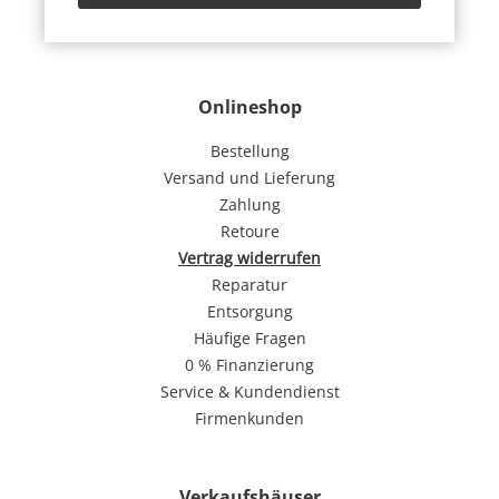
Onlineshop
Bestellung
Versand und Lieferung
Zahlung
Retoure
Vertrag widerrufen
Reparatur
Entsorgung
Häufige Fragen
0 % Finanzierung
Service & Kundendienst
Firmenkunden
Verkaufshäuser