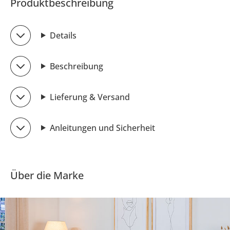
Produktbeschreibung
Details
Beschreibung
Lieferung & Versand
Anleitungen und Sicherheit
Über die Marke