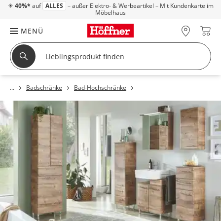
☀
40%*
auf
ALLES
– außer Elektro- & Werbeartikel – Mit Kundenkarte im
Möbelhaus
MENÜ
Badschränke
Bad-Hochschränke