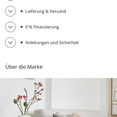
Lieferung & Versand
0 % Finanzierung
Anleitungen und Sicherheit
Über die Marke