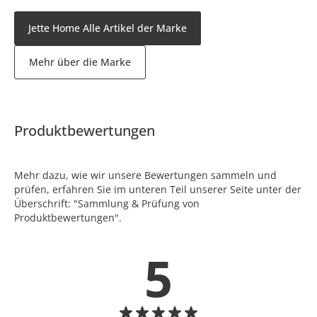
Jette Home Alle Artikel der Marke
Mehr über die Marke
Produktbewertungen
Mehr dazu, wie wir unsere Bewertungen sammeln und
prüfen, erfahren Sie im unteren Teil unserer Seite unter der
Überschrift: "Sammlung & Prüfung von
Produktbewertungen".
5