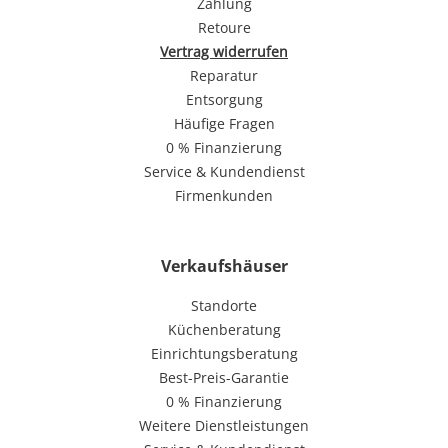
Zahlung
Retoure
Vertrag widerrufen
Reparatur
Entsorgung
Häufige Fragen
0 % Finanzierung
Service & Kundendienst
Firmenkunden
Verkaufshäuser
Standorte
Küchenberatung
Einrichtungsberatung
Best-Preis-Garantie
0 % Finanzierung
Weitere Dienstleistungen