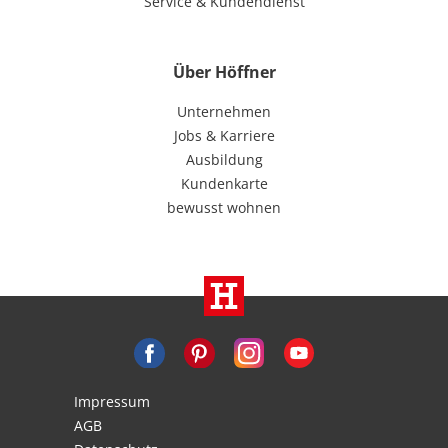
Service & Kundendienst
Über Höffner
Unternehmen
Jobs & Karriere
Ausbildung
Kundenkarte
bewusst wohnen
Impressum
AGB