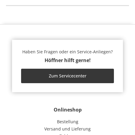
Haben Sie Fragen oder ein Service-Anliegen?
Höffner hilft gerne!
Zum Servicecenter
Onlineshop
Bestellung
Versand und Lieferung