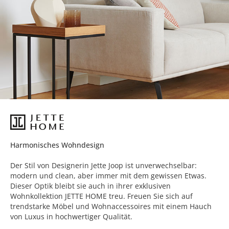
Harmonisches Wohndesign
Der Stil von Designerin Jette Joop ist unverwechselbar:
modern und clean, aber immer mit dem gewissen Etwas.
Dieser Optik bleibt sie auch in ihrer exklusiven
Wohnkollektion JETTE HOME treu. Freuen Sie sich auf
trendstarke Möbel und Wohnaccessoires mit einem Hauch
von Luxus in hochwertiger Qualität.