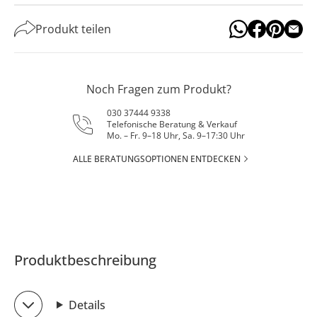
Produkt teilen
Noch Fragen zum Produkt?
030 37444 9338
Telefonische Beratung & Verkauf
Mo. – Fr. 9–18 Uhr, Sa. 9–17:30 Uhr
ALLE BERATUNGSOPTIONEN ENTDECKEN
Produktbeschreibung
Details