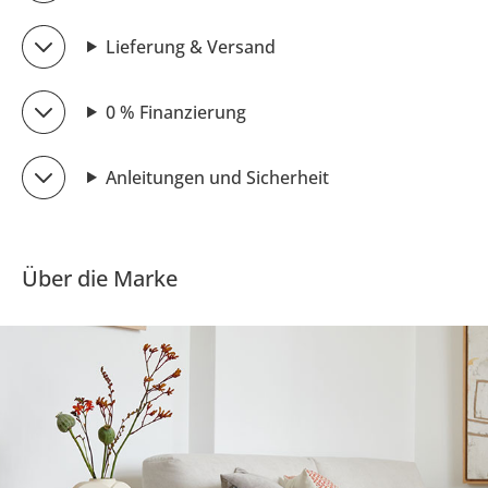
Lieferung & Versand
0 % Finanzierung
Anleitungen und Sicherheit
Über die Marke