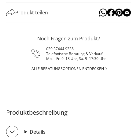
Produkt teilen
Noch Fragen zum Produkt?
030 37444 9338
Telefonische Beratung & Verkauf
Mo. – Fr. 9–18 Uhr, Sa. 9–17:30 Uhr
ALLE BERATUNGSOPTIONEN ENTDECKEN
Produktbeschreibung
Details