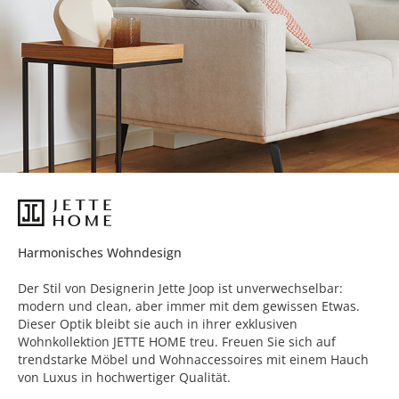
Harmonisches Wohndesign
Der Stil von Designerin Jette Joop ist unverwechselbar:
modern und clean, aber immer mit dem gewissen Etwas.
Dieser Optik bleibt sie auch in ihrer exklusiven
Wohnkollektion JETTE HOME treu. Freuen Sie sich auf
trendstarke Möbel und Wohnaccessoires mit einem Hauch
von Luxus in hochwertiger Qualität.