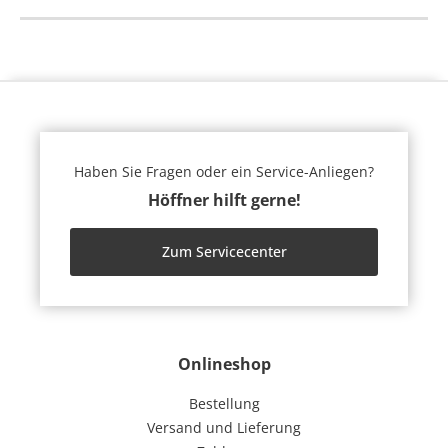
Haben Sie Fragen oder ein Service-Anliegen?
Höffner hilft gerne!
Zum Servicecenter
Onlineshop
Bestellung
Versand und Lieferung