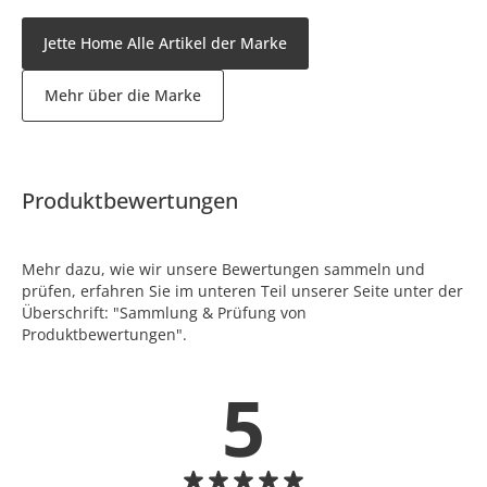
Jette Home Alle Artikel der Marke
Mehr über die Marke
Produktbewertungen
Mehr dazu, wie wir unsere Bewertungen sammeln und
prüfen, erfahren Sie im unteren Teil unserer Seite unter der
Überschrift: "Sammlung & Prüfung von
Produktbewertungen".
5