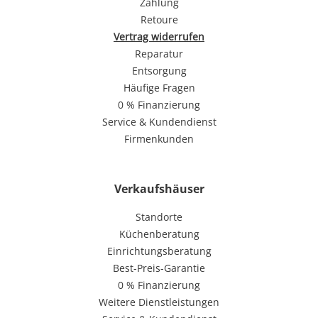
Zahlung
Retoure
Vertrag widerrufen
Reparatur
Entsorgung
Häufige Fragen
0 % Finanzierung
Service & Kundendienst
Firmenkunden
Verkaufshäuser
Standorte
Küchenberatung
Einrichtungsberatung
Best-Preis-Garantie
0 % Finanzierung
Weitere Dienstleistungen