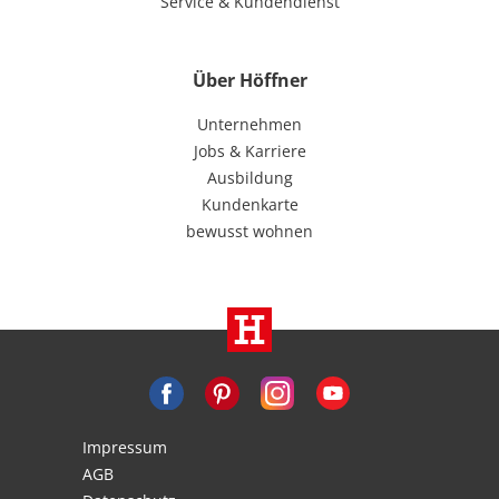
Service & Kundendienst
Über Höffner
Unternehmen
Jobs & Karriere
Ausbildung
Kundenkarte
bewusst wohnen
Impressum
AGB