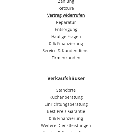
Zahlung
Retoure
Vertrag widerrufen
Reparatur
Entsorgung
Häufige Fragen
0 % Finanzierung
Service & Kundendienst
Firmenkunden
Verkaufshäuser
Standorte
Küchenberatung
Einrichtungsberatung
Best-Preis-Garantie
0 % Finanzierung
Weitere Dienstleistungen