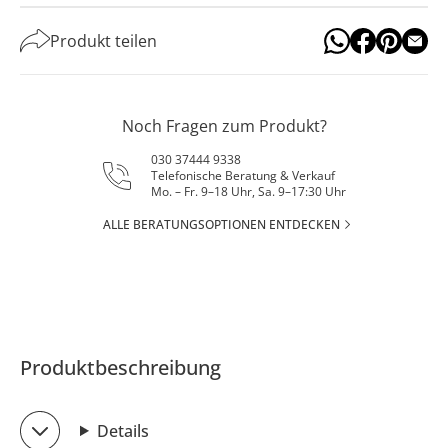
Produkt teilen
Noch Fragen zum Produkt?
030 37444 9338
Telefonische Beratung & Verkauf
Mo. – Fr. 9–18 Uhr, Sa. 9–17:30 Uhr
ALLE BERATUNGSOPTIONEN ENTDECKEN
Produktbeschreibung
Details