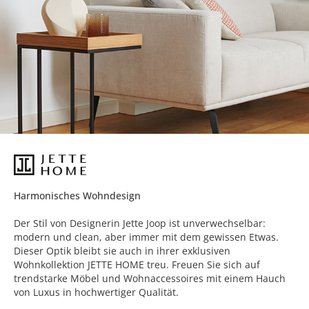
Harmonisches Wohndesign
Der Stil von Designerin Jette Joop ist unverwechselbar:
modern und clean, aber immer mit dem gewissen Etwas.
Dieser Optik bleibt sie auch in ihrer exklusiven
Wohnkollektion JETTE HOME treu. Freuen Sie sich auf
trendstarke Möbel und Wohnaccessoires mit einem Hauch
von Luxus in hochwertiger Qualität.