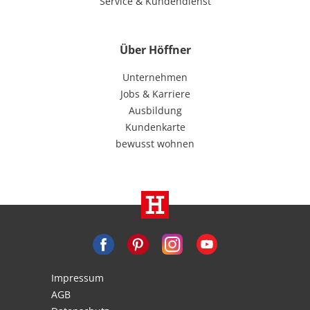
Service & Kundendienst
Über Höffner
Unternehmen
Jobs & Karriere
Ausbildung
Kundenkarte
bewusst wohnen
Impressum
AGB