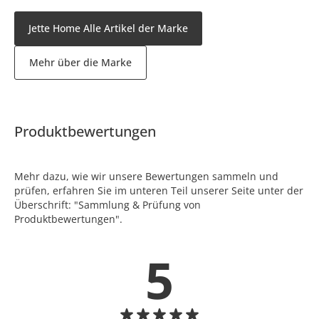
Jette Home Alle Artikel der Marke
Mehr über die Marke
Produktbewertungen
Mehr dazu, wie wir unsere Bewertungen sammeln und
prüfen, erfahren Sie im unteren Teil unserer Seite unter der
Überschrift: "Sammlung & Prüfung von
Produktbewertungen".
5