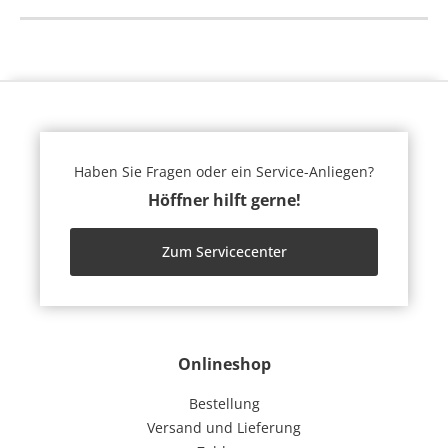
Haben Sie Fragen oder ein Service-Anliegen?
Höffner hilft gerne!
Zum Servicecenter
Onlineshop
Bestellung
Versand und Lieferung