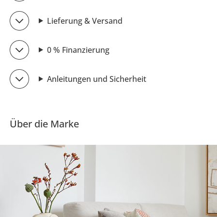
Lieferung & Versand
0 % Finanzierung
Anleitungen und Sicherheit
Über die Marke