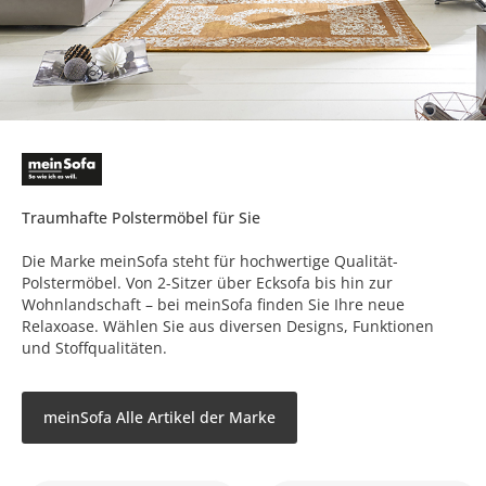
Traumhafte Polstermöbel für Sie
Die Marke meinSofa steht für hochwertige Qualität-
Polstermöbel. Von 2-Sitzer über Ecksofa bis hin zur
Wohnlandschaft – bei meinSofa finden Sie Ihre neue
Relaxoase. Wählen Sie aus diversen Designs, Funktionen
und Stoffqualitäten.
meinSofa Alle Artikel der Marke