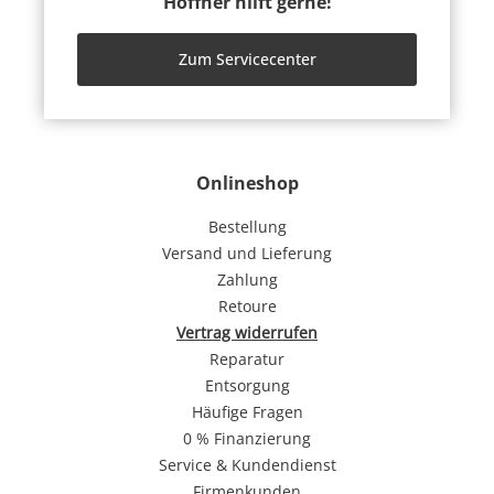
Höffner hilft gerne!
Zum Servicecenter
Onlineshop
Bestellung
Versand und Lieferung
Zahlung
Retoure
Vertrag widerrufen
Reparatur
Entsorgung
Häufige Fragen
0 % Finanzierung
Service & Kundendienst
Firmenkunden