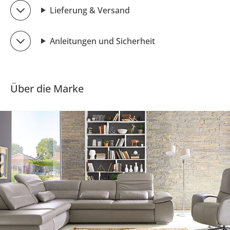
Lieferung & Versand
Anleitungen und Sicherheit
Über die Marke