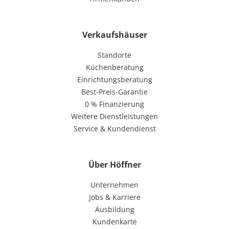
Verkaufshäuser
Standorte
Küchenberatung
Einrichtungsberatung
Best-Preis-Garantie
0 % Finanzierung
Weitere Dienstleistungen
Service & Kundendienst
Über Höffner
Unternehmen
Jobs & Karriere
Ausbildung
Kundenkarte