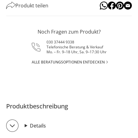
Produkt teilen
Noch Fragen zum Produkt?
030 37444 9338
Telefonische Beratung & Verkauf
Mo. – Fr. 9–18 Uhr, Sa. 9–17:30 Uhr
ALLE BERATUNGSOPTIONEN ENTDECKEN
Produktbeschreibung
Details