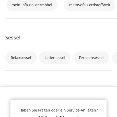
meinSofa Polstermöbel
meinSofa Cordstoffwelt
Sessel
Relaxsessel
Ledersessel
Fernsehsessel
Haben Sie Fragen oder ein Service-Anliegen?