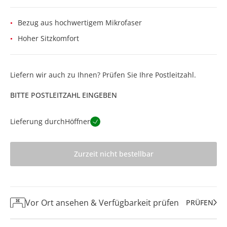
Bezug aus hochwertigem Mikrofaser
Hoher Sitzkomfort
Liefern wir auch zu Ihnen? Prüfen Sie Ihre Postleitzahl.
BITTE POSTLEITZAHL EINGEBEN
Lieferung durch
Höffner
Zurzeit nicht bestellbar
Vor Ort ansehen & Verfügbarkeit prüfen
PRÜFEN