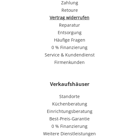
Zahlung
Retoure
Vertrag widerrufen
Reparatur
Entsorgung
Häufige Fragen
0 % Finanzierung
Service & Kundendienst
Firmenkunden
Verkaufshäuser
Standorte
Küchenberatung
Einrichtungsberatung
Best-Preis-Garantie
0 % Finanzierung
Weitere Dienstleistungen