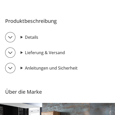
Produktbeschreibung
Details
Lieferung & Versand
Anleitungen und Sicherheit
Über die Marke