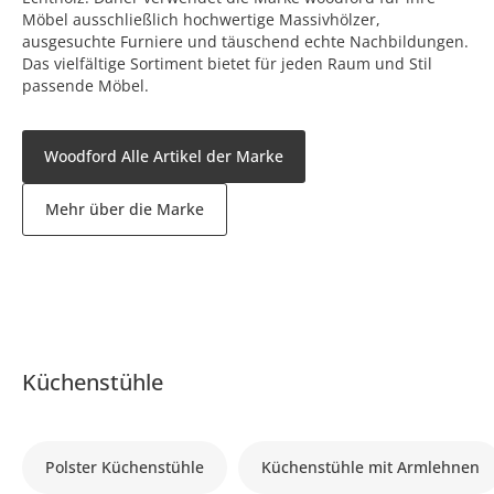
Möbel ausschließlich hochwertige Massivhölzer,
ausgesuchte Furniere und täuschend echte Nachbildungen.
Das vielfältige Sortiment bietet für jeden Raum und Stil
passende Möbel.
Woodford Alle Artikel der Marke
Mehr über die Marke
Küchenstühle
Polster Küchenstühle
Küchenstühle mit Armlehnen