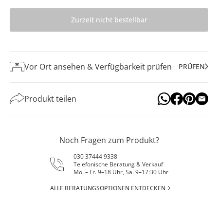
Zurzeit nicht bestellbar
Vor Ort ansehen & Verfügbarkeit prüfen
PRÜFEN
Produkt teilen
Noch Fragen zum Produkt?
030 37444 9338
Telefonische Beratung & Verkauf
Mo. – Fr. 9–18 Uhr, Sa. 9–17:30 Uhr
ALLE BERATUNGSOPTIONEN ENTDECKEN