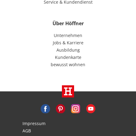
Service & Kundendienst
Über Höffner
Unternehmen
Jobs & Karriere
Ausbildung
Kundenkarte
bewusst wohnen
Impressum
AGB