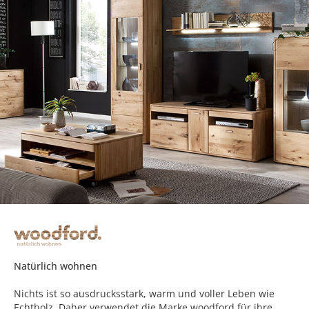
Natürlich wohnen
Nichts ist so ausdrucksstark, warm und voller Leben wie
Echtholz. Daher verwendet die Marke woodford für ihre