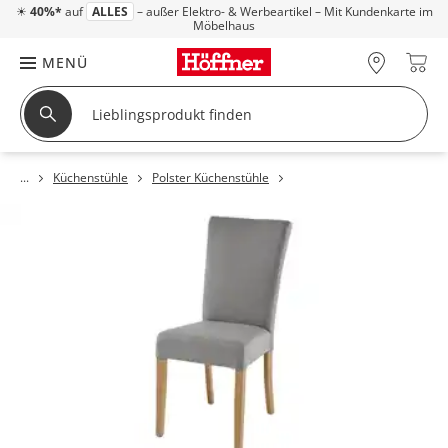
☀
40%*
auf
ALLES
– außer Elektro- & Werbeartikel – Mit Kundenkarte im
Möbelhaus
MENÜ
Küchenstühle
Polster Küchenstühle