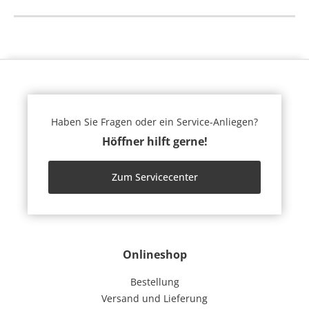
Haben Sie Fragen oder ein Service-Anliegen?
Höffner hilft gerne!
Zum Servicecenter
Onlineshop
Bestellung
Versand und Lieferung