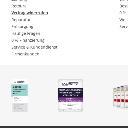
Retoure
Best
Vertrag widerrufen
0 % 
Reparatur
Weit
Entsorgung
Serv
Häufige Fragen
0 % Finanzierung
Service & Kundendienst
Firmenkunden