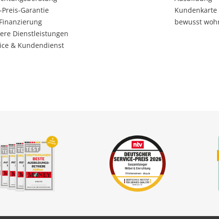
-Preis-Garantie
Kundenkarte
Finanzierung
bewusst woh
ere Dienstleistungen
ice & Kundendienst