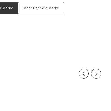
er Marke
Mehr über die Marke