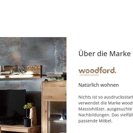
Über die Marke
Natürlich wohnen
Nichts ist so ausdruckssta
verwendet die Marke woodf
Massivhölzer, ausgesuchte
Nachbildungen. Das vielfäl
passende Möbel.