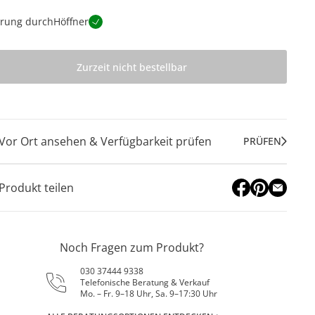
erung durch
Höffner
Zurzeit nicht bestellbar
Vor Ort ansehen & Verfügbarkeit prüfen
PRÜFEN
Produkt teilen
Noch Fragen zum Produkt?
030 37444 9338
Telefonische Beratung & Verkauf
Mo. – Fr. 9–18 Uhr, Sa. 9–17:30 Uhr