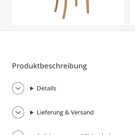
Produktbeschreibung
Details
Lieferung & Versand