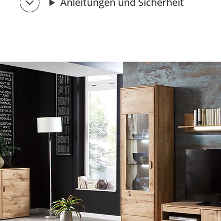
Anleitungen und Sicherheit