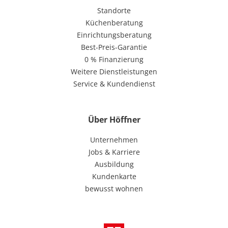
Standorte
Küchenberatung
Einrichtungsberatung
Best-Preis-Garantie
0 % Finanzierung
Weitere Dienstleistungen
Service & Kundendienst
Über Höffner
Unternehmen
Jobs & Karriere
Ausbildung
Kundenkarte
bewusst wohnen