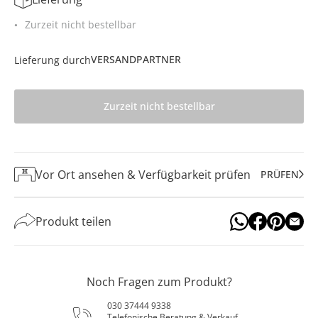
Zurzeit nicht bestellbar
VERSANDPARTNER
Lieferung durch
Zurzeit nicht bestellbar
Vor Ort ansehen & Verfügbarkeit prüfen
PRÜFEN
Produkt teilen
Noch Fragen zum Produkt?
030 37444 9338
Telefonische Beratung & Verkauf