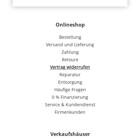
Onlineshop
Bestellung
Versand und Lieferung
Zahlung
Retoure
Vertrag widerrufen
Reparatur
Entsorgung
Häufige Fragen
0 % Finanzierung
Service & Kundendienst
Firmenkunden
Verkaufshäuser