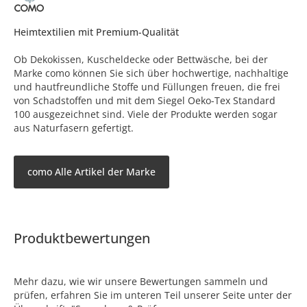
Heimtextilien mit Premium-Qualität
Ob Dekokissen, Kuscheldecke oder Bettwäsche, bei der
Marke como können Sie sich über hochwertige, nachhaltige
und hautfreundliche Stoffe und Füllungen freuen, die frei
von Schadstoffen und mit dem Siegel Oeko-Tex Standard
100 ausgezeichnet sind. Viele der Produkte werden sogar
aus Naturfasern gefertigt.
como Alle Artikel der Marke
Produktbewertungen
Mehr dazu, wie wir unsere Bewertungen sammeln und
prüfen, erfahren Sie im unteren Teil unserer Seite unter der