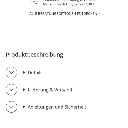
Mo. – Fr. 9–18 Uhr, Sa. 9–17:30 Uhr
ALLE BERATUNGSOPTIONEN ENTDECKEN
Produktbeschreibung
Details
Lieferung & Versand
Anleitungen und Sicherheit