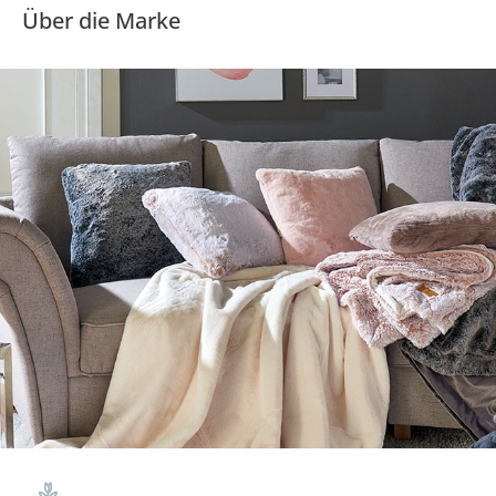
Über die Marke