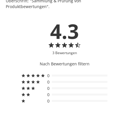
Überschrift: "Sammlung & Prüfung von
Produktbewertungen".
4.3
3 Bewertungen
Nach Bewertungen filtern
0
0
0
0
0