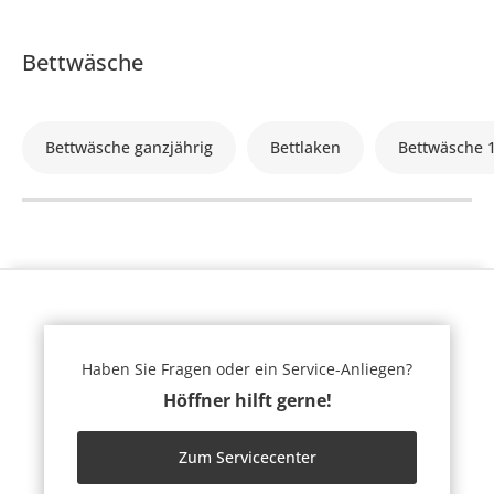
Bettwäsche
Bettwäsche ganzjährig
Bettlaken
Bettwäsche 
Haben Sie Fragen oder ein Service-Anliegen?
Höffner hilft gerne!
Zum Servicecenter