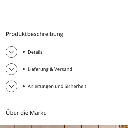
Produktbeschreibung
Details
Lieferung & Versand
Anleitungen und Sicherheit
Über die Marke