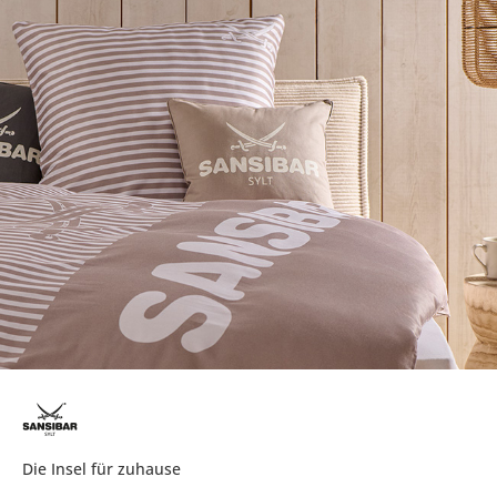
Die Insel für zuhause