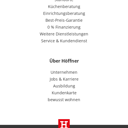
Küchenberatung
Einrichtungsberatung
Best-Preis-Garantie
0 % Finanzierung
Weitere Dienstleistungen
Service & Kundendienst
Über Höffner
Unternehmen
Jobs & Karriere
Ausbildung
Kundenkarte
bewusst wohnen