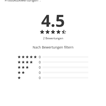
Produktbewertungen".
4.5
2 Bewertungen
Nach Bewertungen filtern
0
0
0
0
0