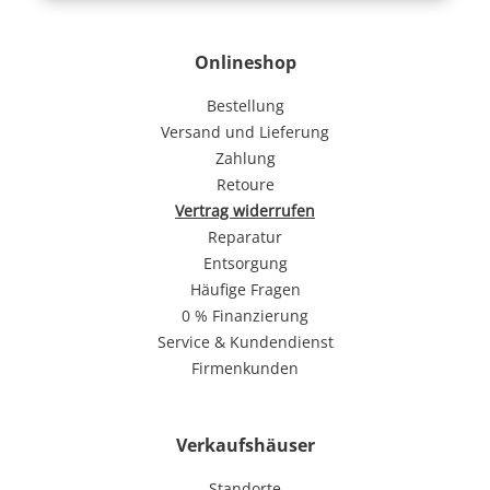
Onlineshop
Bestellung
Versand und Lieferung
Zahlung
Retoure
Vertrag widerrufen
Reparatur
Entsorgung
Häufige Fragen
0 % Finanzierung
Service & Kundendienst
Firmenkunden
Verkaufshäuser
Standorte