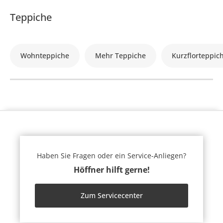
Teppiche
Wohnteppiche
Mehr Teppiche
Kurzflorteppic
Haben Sie Fragen oder ein Service-Anliegen?
Höffner hilft gerne!
Zum Servicecenter