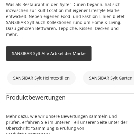
Was als Restaurant in den Sylter Dünen begann, hat sich
inzwischen zur Kult-Location mit eigener Lifestyle-Marke
entwickelt. Neben eigenen Food- und Fashion-Linien bietet
SANSIBAR Sylt auch Kollektionen rund um Home & Living.
Dazu gehören Bettwaren, Teppiche, Kissen, Decken und
mehr.
SANSIBAR Sylt Alle Artikel der Marke
SANSIBAR Sylt Heimtextilien
SANSIBAR Sylt Garten
Produktbewertungen
Mehr dazu, wie wir unsere Bewertungen sammeln und
prüfen, erfahren Sie im unteren Teil unserer Seite unter der
Überschrift: "Sammlung & Prüfung von