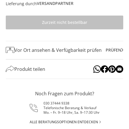
VERSANDPARTNER
Lieferung durch
Zurzeit nicht bestellbar
Vor Ort ansehen & Verfügbarkeit prüfen
PRÜFEN
Produkt teilen
Noch Fragen zum Produkt?
030 37444 9338
Telefonische Beratung & Verkauf
Mo. – Fr. 9–18 Uhr, Sa. 9–17:30 Uhr
ALLE BERATUNGSOPTIONEN ENTDECKEN