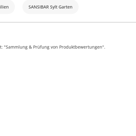
ilien
SANSIBAR Sylt Garten
ift: "Sammlung & Prüfung von Produktbewertungen".