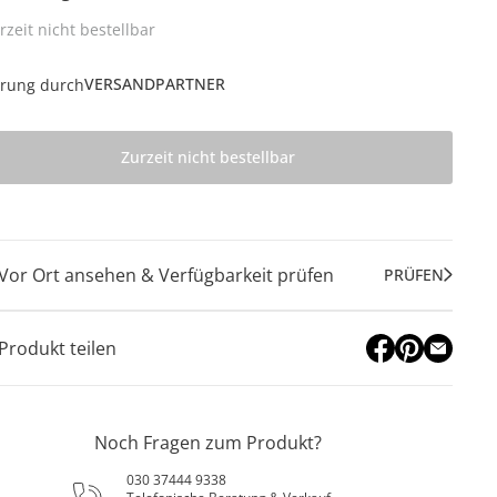
rzeit nicht bestellbar
VERSANDPARTNER
erung durch
Zurzeit nicht bestellbar
Vor Ort ansehen & Verfügbarkeit prüfen
PRÜFEN
Produkt teilen
Noch Fragen zum Produkt?
030 37444 9338