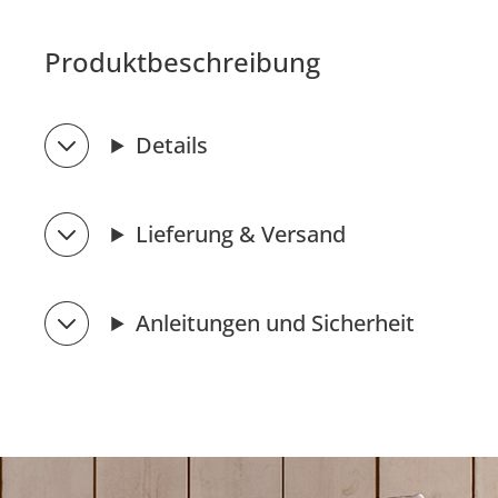
Produktbeschreibung
Details
Lieferung & Versand
Anleitungen und Sicherheit