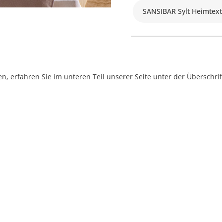
SANSIBAR Sylt Heimtext
, erfahren Sie im unteren Teil unserer Seite unter der Überschr