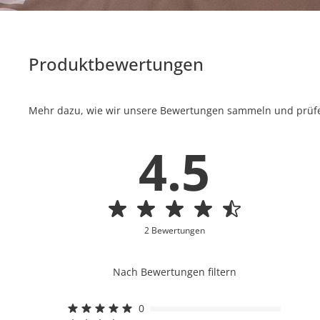
Produktbewertungen
Mehr dazu, wie wir unsere Bewertungen sammeln und prüfen
4.5
2 Bewertungen
Nach Bewertungen filtern
0