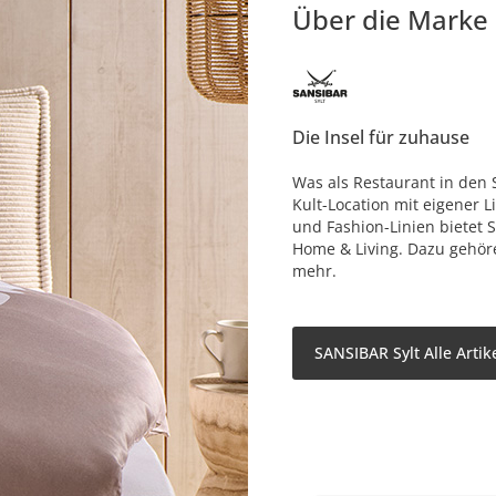
Über die Marke
Die Insel für zuhause
Was als Restaurant in den 
Kult-Location mit eigener 
und Fashion-Linien bietet 
Home & Living. Dazu gehör
mehr.
SANSIBAR Sylt Alle Artik