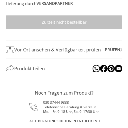
VERSANDPARTNER
Lieferung durch
Zurzeit nicht bestellbar
Vor Ort ansehen & Verfügbarkeit prüfen
PRÜFEN
Produkt teilen
Noch Fragen zum Produkt?
030 37444 9338
Telefonische Beratung & Verkauf
Mo. – Fr. 9–18 Uhr, Sa. 9–17:30 Uhr
ALLE BERATUNGSOPTIONEN ENTDECKEN