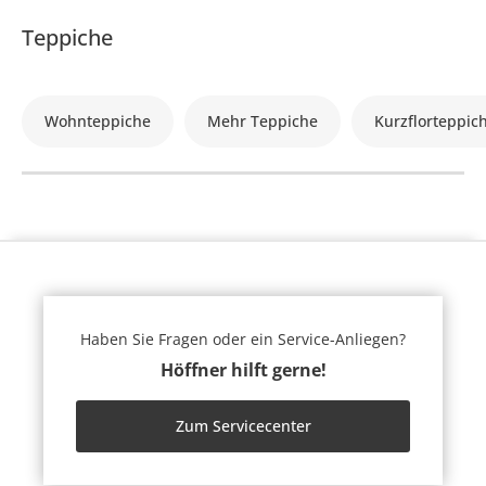
Teppiche
Wohnteppiche
Mehr Teppiche
Kurzflorteppic
Haben Sie Fragen oder ein Service-Anliegen?
Höffner hilft gerne!
Zum Servicecenter