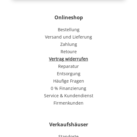
Onlineshop
Bestellung
Versand und Lieferung
Zahlung
Retoure
Vertrag widerrufen
Reparatur
Entsorgung
Häufige Fragen
0 % Finanzierung
Service & Kundendienst
Firmenkunden
Verkaufshäuser
Standorte