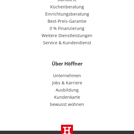
Küchenberatung
Einrichtungsberatung
Best-Preis-Garantie
0 % Finanzierung
Weitere Dienstleistungen
Service & Kundendienst
Über Höffner
Unternehmen
Jobs & Karriere
Ausbildung
Kundenkarte
bewusst wohnen