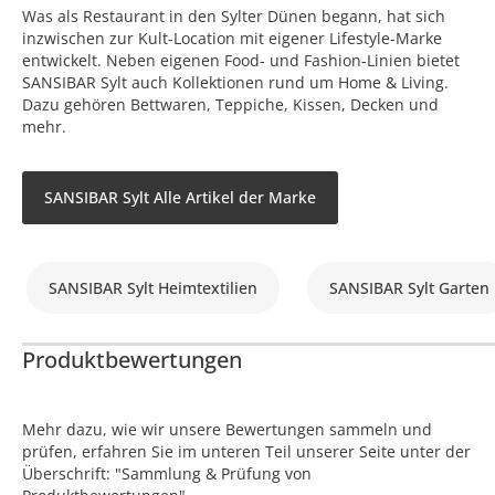
Was als Restaurant in den Sylter Dünen begann, hat sich
inzwischen zur Kult-Location mit eigener Lifestyle-Marke
entwickelt. Neben eigenen Food- und Fashion-Linien bietet
SANSIBAR Sylt auch Kollektionen rund um Home & Living.
Dazu gehören Bettwaren, Teppiche, Kissen, Decken und
mehr.
SANSIBAR Sylt Alle Artikel der Marke
SANSIBAR Sylt Heimtextilien
SANSIBAR Sylt Garten
Produktbewertungen
Mehr dazu, wie wir unsere Bewertungen sammeln und
prüfen, erfahren Sie im unteren Teil unserer Seite unter der
Überschrift: "Sammlung & Prüfung von