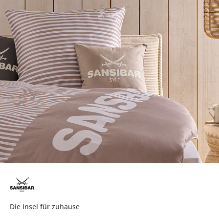
Die Insel für zuhause