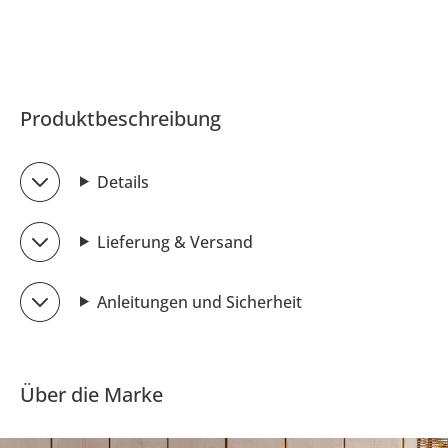
Produktbeschreibung
Details
Lieferung & Versand
Anleitungen und Sicherheit
Über die Marke