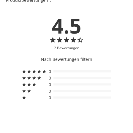
Produktbewertungen".
4.5
2 Bewertungen
Nach Bewertungen filtern
0
0
0
0
0