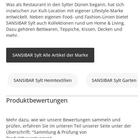
Was als Restaurant in den Sylter Dünen begann, hat sich
inzwischen zur Kult-Location mit eigener Lifestyle-Marke
entwickelt. Neben eigenen Food- und Fashion-Linien bietet
SANSIBAR Sylt auch Kollektionen rund um Home & Living.
Dazu gehören Bettwaren, Teppiche, Kissen, Decken und
mehr.
SANSIBAR Sylt Alle Artikel der Marke
SANSIBAR Sylt Heimtextilien
SANSIBAR Sylt Garten
Produktbewertungen
Mehr dazu, wie wir unsere Bewertungen sammeln und
prüfen, erfahren Sie im unteren Teil unserer Seite unter der
Überschrift: "Sammlung & Prüfung von