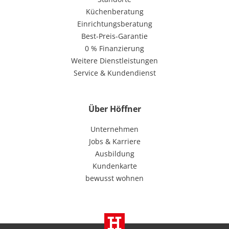
Küchenberatung
Einrichtungsberatung
Best-Preis-Garantie
0 % Finanzierung
Weitere Dienstleistungen
Service & Kundendienst
Über Höffner
Unternehmen
Jobs & Karriere
Ausbildung
Kundenkarte
bewusst wohnen