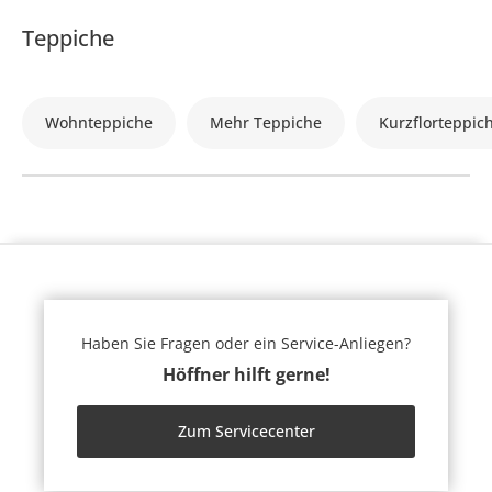
Teppiche
Wohnteppiche
Mehr Teppiche
Kurzflorteppic
Haben Sie Fragen oder ein Service-Anliegen?
Höffner hilft gerne!
Zum Servicecenter