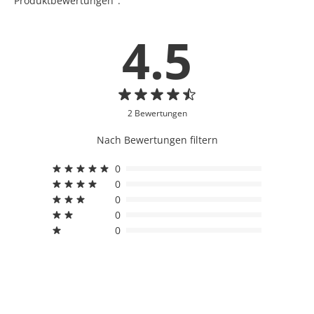
Produktbewertungen".
4.5
2 Bewertungen
Nach Bewertungen filtern
0
0
0
0
0