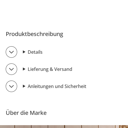
Produktbeschreibung
Details
Lieferung & Versand
Anleitungen und Sicherheit
Über die Marke