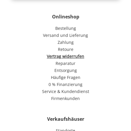
Onlineshop
Bestellung
Versand und Lieferung
Zahlung
Retoure
Vertrag widerrufen
Reparatur
Entsorgung
Häufige Fragen
0 % Finanzierung
Service & Kundendienst
Firmenkunden
Verkaufshäuser
Standorte