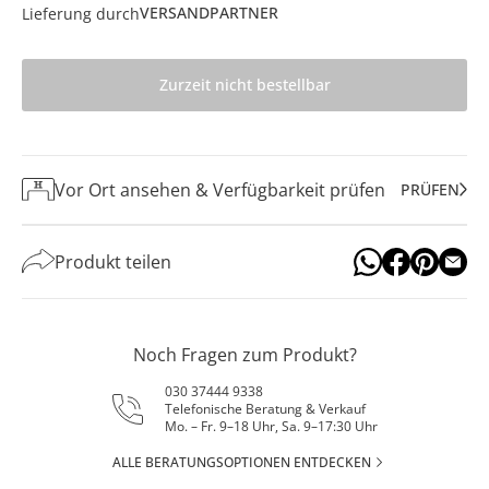
VERSANDPARTNER
Lieferung durch
Zurzeit nicht bestellbar
Vor Ort ansehen & Verfügbarkeit prüfen
PRÜFEN
Produkt teilen
Noch Fragen zum Produkt?
030 37444 9338
Telefonische Beratung & Verkauf
Mo. – Fr. 9–18 Uhr, Sa. 9–17:30 Uhr
ALLE BERATUNGSOPTIONEN ENTDECKEN