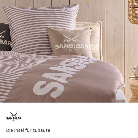
Die Insel für zuhause