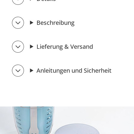
Beschreibung
Lieferung & Versand
Anleitungen und Sicherheit