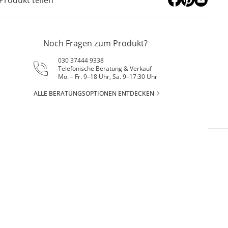
Noch Fragen zum Produkt?
030 37444 9338
Telefonische Beratung & Verkauf
Mo. – Fr. 9–18 Uhr, Sa. 9–17:30 Uhr
ALLE BERATUNGSOPTIONEN ENTDECKEN