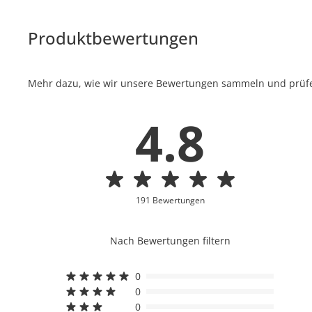
Produktbewertungen
Mehr dazu, wie wir unsere Bewertungen sammeln und prüfen
4.8
191 Bewertungen
Nach Bewertungen filtern
0
0
0