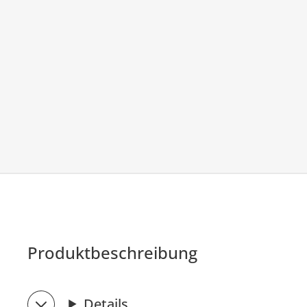
Produktbeschreibung
Details