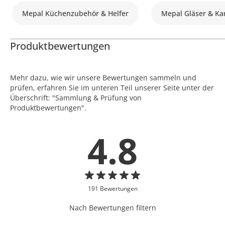
Mepal Küchenzubehör & Helfer
Mepal Gläser & Ka
Produktbewertungen
Mehr dazu, wie wir unsere Bewertungen sammeln und
prüfen, erfahren Sie im unteren Teil unserer Seite unter der
Überschrift: "Sammlung & Prüfung von
Produktbewertungen".
4.8
191 Bewertungen
Nach Bewertungen filtern