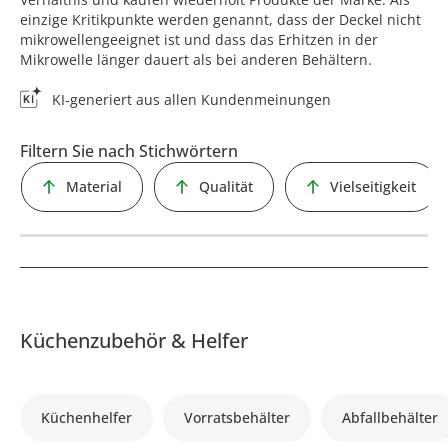
einzige Kritikpunkte werden genannt, dass der Deckel nicht
mikrowellengeeignet ist und dass das Erhitzen in der
Mikrowelle länger dauert als bei anderen Behältern.
KI-generiert aus allen Kundenmeinungen
Filtern Sie nach Stichwörtern
Material
Qualität
Vielseitigkeit
Küchenzubehör & Helfer
Küchenhelfer
Vorratsbehälter
Abfallbehälter