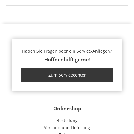
Haben Sie Fragen oder ein Service-Anliegen?
Höffner hilft gerne!
Zum Servicecenter
Onlineshop
Bestellung
Versand und Lieferung