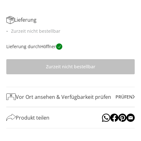
Lieferung
Zurzeit nicht bestellbar
Lieferung durch
Höffner
Zurzeit nicht bestellbar
Vor Ort ansehen & Verfügbarkeit prüfen
PRÜFEN
Produkt teilen