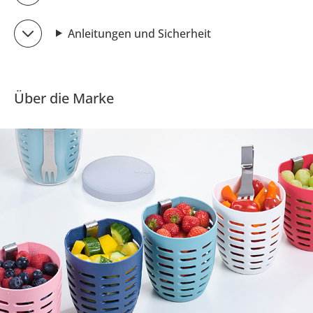
Anleitungen und Sicherheit
Über die Marke