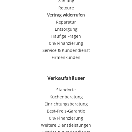
Zahlung
Retoure
Vertrag widerrufen
Reparatur
Entsorgung
Häufige Fragen
0 % Finanzierung
Service & Kundendienst
Firmenkunden
Verkaufshäuser
Standorte
Küchenberatung
Einrichtungsberatung
Best-Preis-Garantie
0 % Finanzierung
Weitere Dienstleistungen