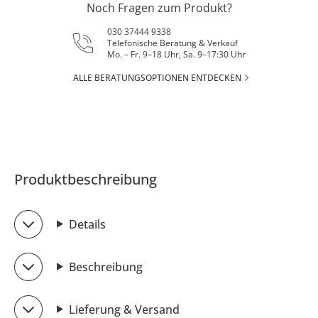
Noch Fragen zum Produkt?
030 37444 9338
Telefonische Beratung & Verkauf
Mo. – Fr. 9–18 Uhr, Sa. 9–17:30 Uhr
ALLE BERATUNGSOPTIONEN ENTDECKEN
Produktbeschreibung
Details
Beschreibung
Lieferung & Versand