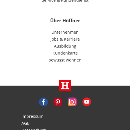
Service & Kundendienst
Über Höffner
Unternehmen
Jobs & Karriere
Ausbildung
Kundenkarte
bewusst wohnen
Impressum
AGB