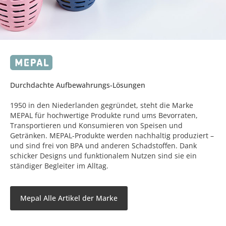
Durchdachte Aufbewahrungs-Lösungen
1950 in den Niederlanden gegründet, steht die Marke
MEPAL für hochwertige Produkte rund ums Bevorraten,
Transportieren und Konsumieren von Speisen und
Getränken. MEPAL-Produkte werden nachhaltig produziert –
und sind frei von BPA und anderen Schadstoffen. Dank
schicker Designs und funktionalem Nutzen sind sie ein
ständiger Begleiter im Alltag.
Mepal Alle Artikel der Marke