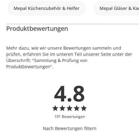
Mepal Küchenzubehör & Helfer
Mepal Gläser & Ka
Produktbewertungen
Mehr dazu, wie wir unsere Bewertungen sammeln und
prüfen, erfahren Sie im unteren Teil unserer Seite unter der
Überschrift: "Sammlung & Prüfung von
Produktbewertungen".
4.8
191 Bewertungen
Nach Bewertungen filtern