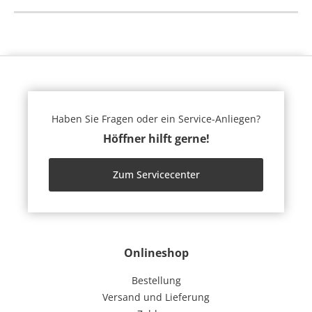
Haben Sie Fragen oder ein Service-Anliegen?
Höffner hilft gerne!
Zum Servicecenter
Onlineshop
Bestellung
Versand und Lieferung