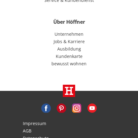
Service & Kundendienst
Über Höffner
Unternehmen
Jobs & Karriere
Ausbildung
Kundenkarte
bewusst wohnen
Impressum
AGB