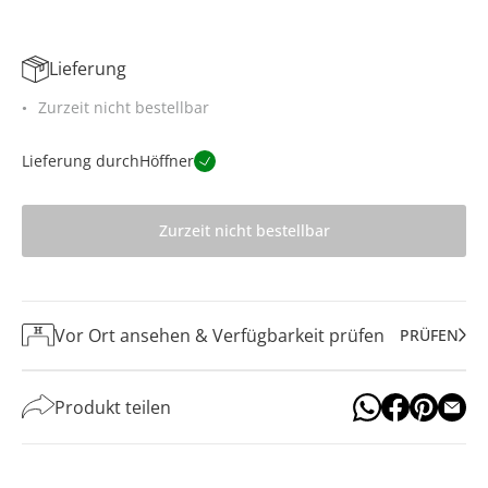
Lieferung
Zurzeit nicht bestellbar
Lieferung durch
Höffner
Zurzeit nicht bestellbar
Vor Ort ansehen & Verfügbarkeit prüfen
PRÜFEN
Produkt teilen