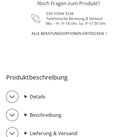
Noch Fragen zum Produkt?
030 37444 9338
Telefonische Beratung & Verkauf
Mo. – Fr. 9–18 Uhr, Sa. 9–17:30 Uhr
ALLE BERATUNGSOPTIONEN ENTDECKEN
Produktbeschreibung
Details
Beschreibung
Lieferung & Versand