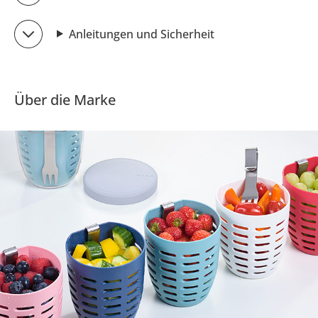
Anleitungen und Sicherheit
Über die Marke