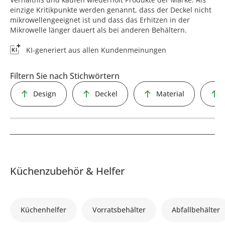
einzige Kritikpunkte werden genannt, dass der Deckel nicht
mikrowellengeeignet ist und dass das Erhitzen in der
Mikrowelle länger dauert als bei anderen Behältern.
KI-generiert aus allen Kundenmeinungen
Filtern Sie nach Stichwörtern
Design
Deckel
Material
Küchenzubehör & Helfer
Küchenhelfer
Vorratsbehälter
Abfallbehälter