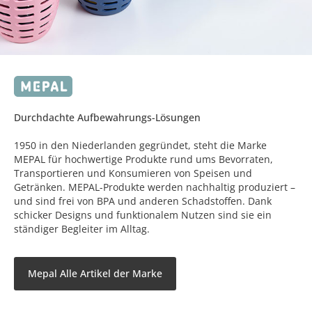
Durchdachte Aufbewahrungs-Lösungen
1950 in den Niederlanden gegründet, steht die Marke
MEPAL für hochwertige Produkte rund ums Bevorraten,
Transportieren und Konsumieren von Speisen und
Getränken. MEPAL-Produkte werden nachhaltig produziert –
und sind frei von BPA und anderen Schadstoffen. Dank
schicker Designs und funktionalem Nutzen sind sie ein
ständiger Begleiter im Alltag.
Mepal Alle Artikel der Marke