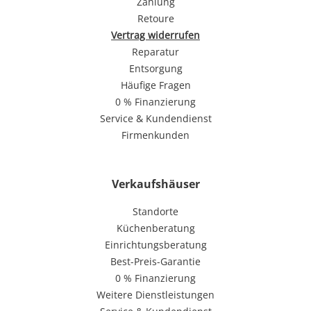
Zahlung
Retoure
Vertrag widerrufen
Reparatur
Entsorgung
Häufige Fragen
0 % Finanzierung
Service & Kundendienst
Firmenkunden
Verkaufshäuser
Standorte
Küchenberatung
Einrichtungsberatung
Best-Preis-Garantie
0 % Finanzierung
Weitere Dienstleistungen