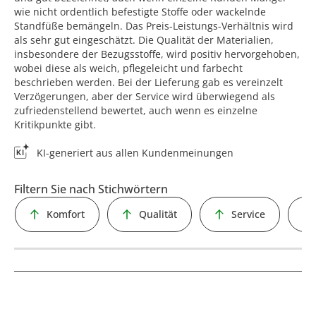
wie nicht ordentlich befestigte Stoffe oder wackelnde
Standfüße bemängeln. Das Preis-Leistungs-Verhältnis wird
als sehr gut eingeschätzt. Die Qualität der Materialien,
insbesondere der Bezugsstoffe, wird positiv hervorgehoben,
wobei diese als weich, pflegeleicht und farbecht
beschrieben werden. Bei der Lieferung gab es vereinzelt
Verzögerungen, aber der Service wird überwiegend als
zufriedenstellend bewertet, auch wenn es einzelne
Kritikpunkte gibt.
KI-generiert aus allen Kundenmeinungen
Filtern Sie nach Stichwörtern
Komfort
Qualität
Service