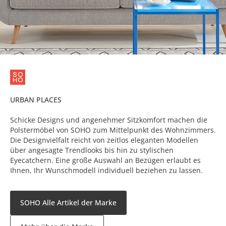
URBAN PLACES
Schicke Designs und angenehmer Sitzkomfort machen die
Polstermöbel von SOHO zum Mittelpunkt des Wohnzimmers.
Die Designvielfalt reicht von zeitlos eleganten Modellen
über angesagte Trendlooks bis hin zu stylischen
Eyecatchern. Eine große Auswahl an Bezügen erlaubt es
Ihnen, Ihr Wunschmodell individuell beziehen zu lassen.
SOHO Alle Artikel der Marke