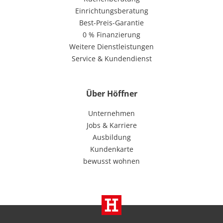
Einrichtungsberatung
Best-Preis-Garantie
0 % Finanzierung
Weitere Dienstleistungen
Service & Kundendienst
Über Höffner
Unternehmen
Jobs & Karriere
Ausbildung
Kundenkarte
bewusst wohnen