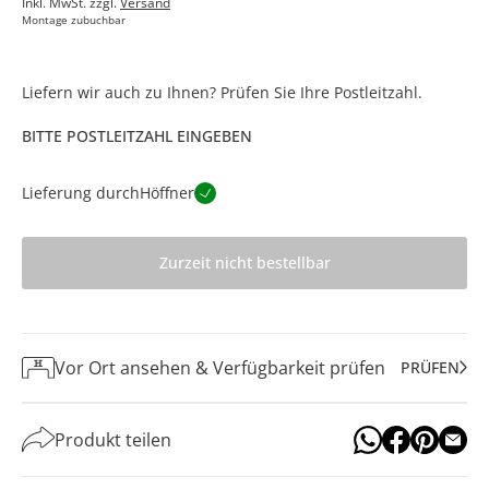
Inkl. MwSt. zzgl.
Versand
Montage zubuchbar
Liefern wir auch zu Ihnen? Prüfen Sie Ihre Postleitzahl.
BITTE POSTLEITZAHL EINGEBEN
Lieferung durch
Höffner
Zurzeit nicht bestellbar
Vor Ort ansehen & Verfügbarkeit prüfen
PRÜFEN
Produkt teilen