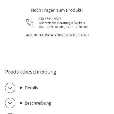
Noch Fragen zum Produkt?
030 37444 9338
Telefonische Beratung & Verkauf
Mo. – Fr. 9–18 Uhr, Sa. 9–17:30 Uhr
ALLE BERATUNGSOPTIONEN ENTDECKEN
Produktbeschreibung
Details
Beschreibung