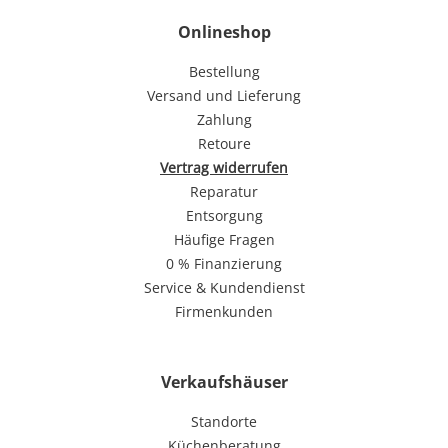
Onlineshop
Bestellung
Versand und Lieferung
Zahlung
Retoure
Vertrag widerrufen
Reparatur
Entsorgung
Häufige Fragen
0 % Finanzierung
Service & Kundendienst
Firmenkunden
Verkaufshäuser
Standorte
Küchenberatung