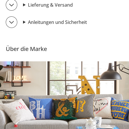
Lieferung & Versand
Anleitungen und Sicherheit
Über die Marke