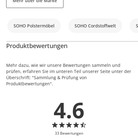
Mehr über die Marke
SOHO Polstermöbel
SOHO Cordstoffwelt
Produktbewertungen
Mehr dazu, wie wir unsere Bewertungen sammeln und
prüfen, erfahren Sie im unteren Teil unserer Seite unter der
Überschrift: "Sammlung & Prüfung von
Produktbewertungen".
4.6
33 Bewertungen