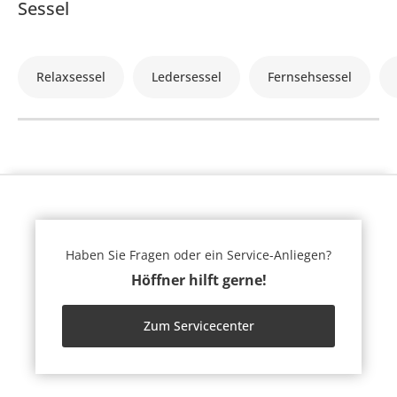
Sessel
Relaxsessel
Ledersessel
Fernsehsessel
Haben Sie Fragen oder ein Service-Anliegen?
Höffner hilft gerne!
Zum Servicecenter