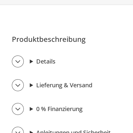
Produktbeschreibung
Details
Lieferung & Versand
0 % Finanzierung
Anleitungen und Sicherheit