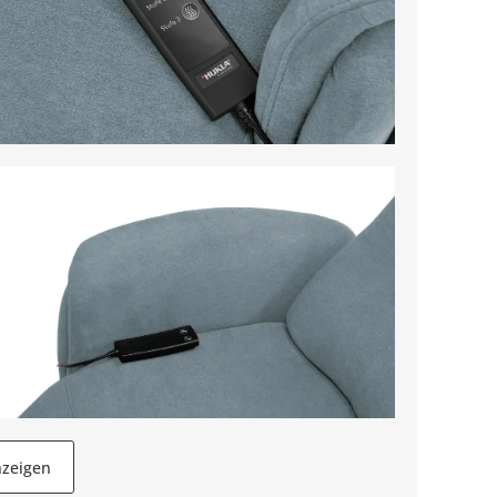
nzeigen