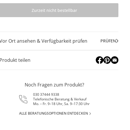
Zurzeit nicht bestellbar
Vor Ort ansehen & Verfügbarkeit prüfen
PRÜFEN
Produkt teilen
Noch Fragen zum Produkt?
030 37444 9338
Telefonische Beratung & Verkauf
Mo. – Fr. 9–18 Uhr, Sa. 9–17:30 Uhr
ALLE BERATUNGSOPTIONEN ENTDECKEN