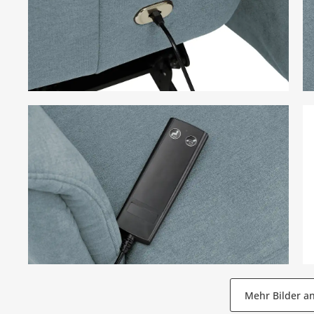
Mehr Bilder a