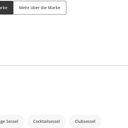
arke
Mehr über die Marke
ge Sessel
Cocktailsessel
Clubsessel