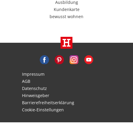
Ausbildung
Kundenkarte
bewusst wohnen
Impressum
AGB
Datenschutz
Hinweisgeber
Barrierefreiheitserklärung
Cookie-Einstellungen