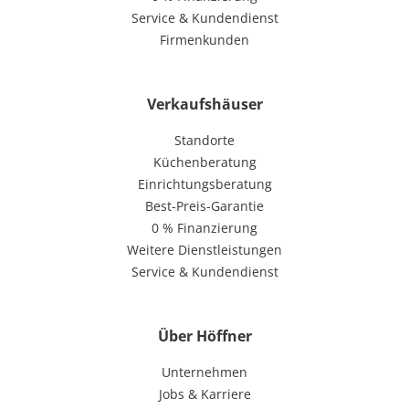
Service & Kundendienst
Firmenkunden
Verkaufshäuser
Standorte
Küchenberatung
Einrichtungsberatung
Best-Preis-Garantie
0 % Finanzierung
Weitere Dienstleistungen
Service & Kundendienst
Über Höffner
Unternehmen
Jobs & Karriere