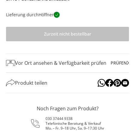
Lieferung durch
Höffner
Zurzeit nicht bestellbar
Vor Ort ansehen & Verfügbarkeit prüfen
PRÜFEN
Produkt teilen
Noch Fragen zum Produkt?
030 37444 9338
Telefonische Beratung & Verkauf
Mo. – Fr. 9–18 Uhr, Sa. 9–17:30 Uhr