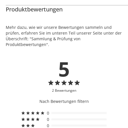
Produktbewertungen
Mehr dazu, wie wir unsere Bewertungen sammeln und
prüfen, erfahren Sie im unteren Teil unserer Seite unter der
Überschrift: "Sammlung & Prüfung von
Produktbewertungen".
5
2 Bewertungen
Nach Bewertungen filtern
0
0
0