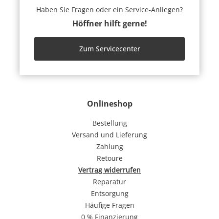
Haben Sie Fragen oder ein Service-Anliegen?
Höffner hilft gerne!
Zum Servicecenter
Onlineshop
Bestellung
Versand und Lieferung
Zahlung
Retoure
Vertrag widerrufen
Reparatur
Entsorgung
Häufige Fragen
0 % Finanzierung