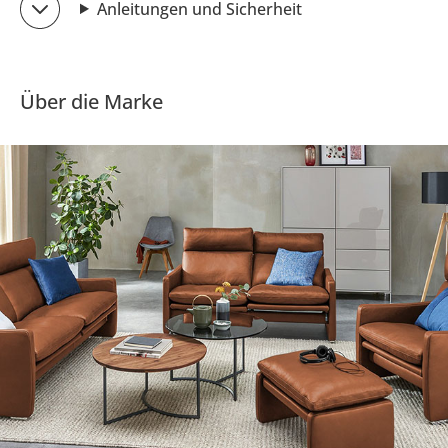
Anleitungen und Sicherheit
Über die Marke