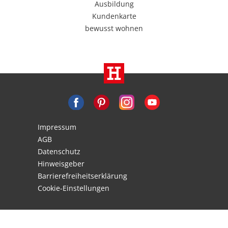
Ausbildung
Kundenkarte
bewusst wohnen
Impressum
AGB
Datenschutz
Hinweisgeber
Barrierefreiheitserklärung
Cookie-Einstellungen