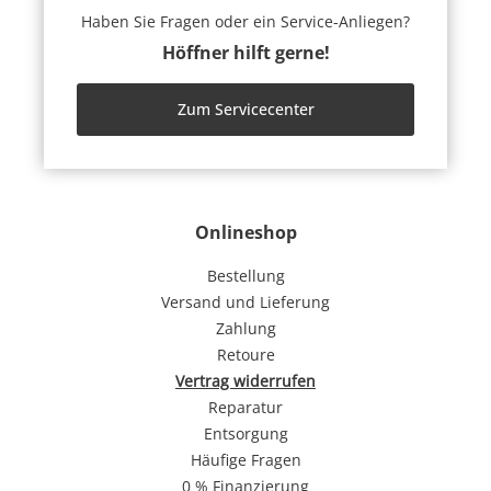
Haben Sie Fragen oder ein Service-Anliegen?
Höffner hilft gerne!
Zum Servicecenter
Onlineshop
Bestellung
Versand und Lieferung
Zahlung
Retoure
Vertrag widerrufen
Reparatur
Entsorgung
Häufige Fragen
0 % Finanzierung