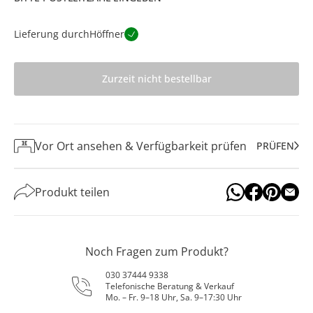
Lieferung durch
Höffner
Zurzeit nicht bestellbar
Vor Ort ansehen & Verfügbarkeit prüfen
PRÜFEN
Produkt teilen
Noch Fragen zum Produkt?
030 37444 9338
Telefonische Beratung & Verkauf
Mo. – Fr. 9–18 Uhr, Sa. 9–17:30 Uhr