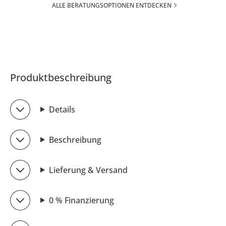
ALLE BERATUNGSOPTIONEN ENTDECKEN
Produktbeschreibung
Details
Beschreibung
Lieferung & Versand
0 % Finanzierung