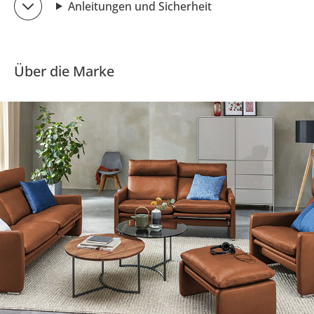
Anleitungen und Sicherheit
Über die Marke