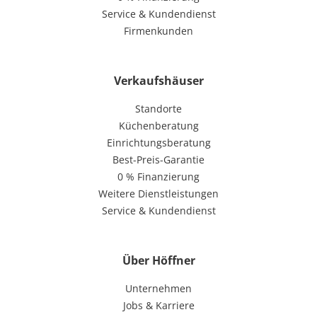
Service & Kundendienst
Firmenkunden
Verkaufshäuser
Standorte
Küchenberatung
Einrichtungsberatung
Best-Preis-Garantie
0 % Finanzierung
Weitere Dienstleistungen
Service & Kundendienst
Über Höffner
Unternehmen
Jobs & Karriere