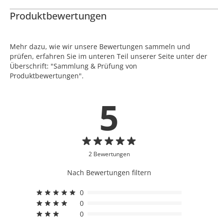
Produktbewertungen
Mehr dazu, wie wir unsere Bewertungen sammeln und
prüfen, erfahren Sie im unteren Teil unserer Seite unter der
Überschrift: "Sammlung & Prüfung von
Produktbewertungen".
5
2 Bewertungen
Nach Bewertungen filtern
0
0
0