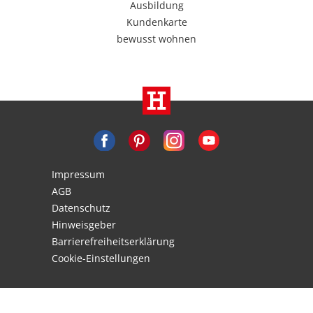
Ausbildung
Kundenkarte
bewusst wohnen
Impressum
AGB
Datenschutz
Hinweisgeber
Barrierefreiheitserklärung
Cookie-Einstellungen