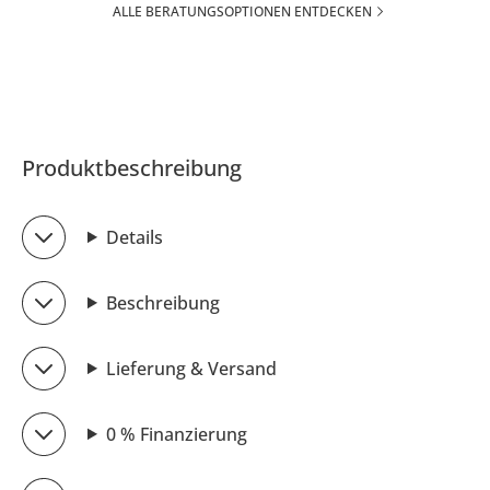
ALLE BERATUNGSOPTIONEN ENTDECKEN
Produktbeschreibung
Details
Beschreibung
Lieferung & Versand
0 % Finanzierung