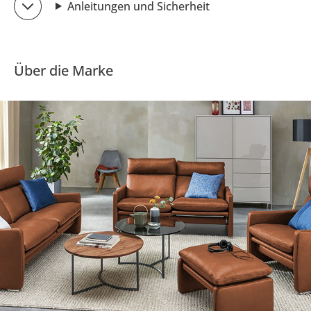
Anleitungen und Sicherheit
Über die Marke