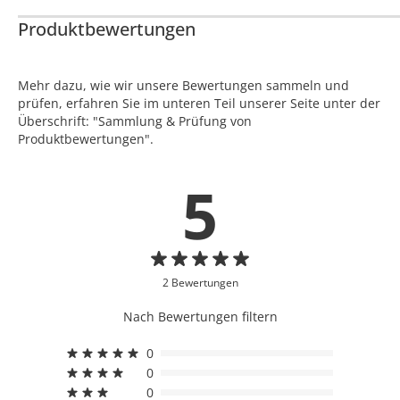
Produktbewertungen
Mehr dazu, wie wir unsere Bewertungen sammeln und
prüfen, erfahren Sie im unteren Teil unserer Seite unter der
Überschrift: "Sammlung & Prüfung von
Produktbewertungen".
5
2 Bewertungen
Nach Bewertungen filtern
0
0
0