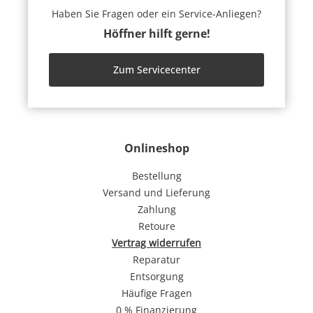
Haben Sie Fragen oder ein Service-Anliegen?
Höffner hilft gerne!
Zum Servicecenter
Onlineshop
Bestellung
Versand und Lieferung
Zahlung
Retoure
Vertrag widerrufen
Reparatur
Entsorgung
Häufige Fragen
0 % Finanzierung