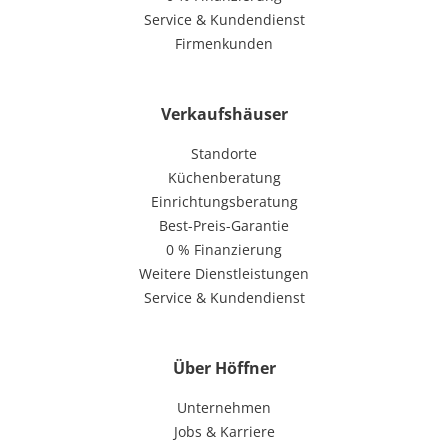
Service & Kundendienst
Firmenkunden
Verkaufshäuser
Standorte
Küchenberatung
Einrichtungsberatung
Best-Preis-Garantie
0 % Finanzierung
Weitere Dienstleistungen
Service & Kundendienst
Über Höffner
Unternehmen
Jobs & Karriere