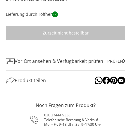
Lieferung durch
Höffner
Zurzeit nicht bestellbar
Vor Ort ansehen & Verfügbarkeit prüfen
PRÜFEN
Produkt teilen
Noch Fragen zum Produkt?
030 37444 9338
Telefonische Beratung & Verkauf
Mo. – Fr. 9–18 Uhr, Sa. 9–17:30 Uhr