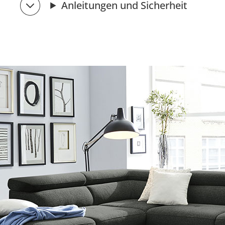
Anleitungen und Sicherheit