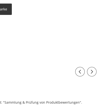
Marke
ift: "Sammlung & Prüfung von Produktbewertungen".