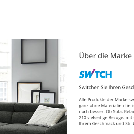
Über die Marke
Switchen Sie Ihren Ges
Alle Produkte der Marke sw
ganz ohne Materialien tier
noch besser: Ob Sofa, Relax
210 vielseitige Bezüge, mit
Ihrem Geschmack und Stil 