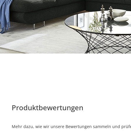
Produktbewertungen
Mehr dazu, wie wir unsere Bewertungen sammeln und prüfen