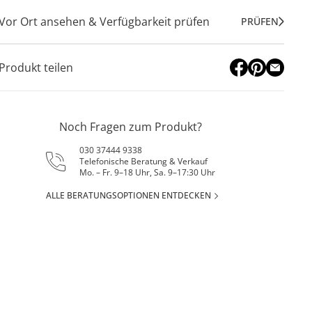
Vor Ort ansehen & Verfügbarkeit prüfen
PRÜFEN
Produkt teilen
Noch Fragen zum Produkt?
030 37444 9338
Telefonische Beratung & Verkauf
Mo. – Fr. 9–18 Uhr, Sa. 9–17:30 Uhr
ALLE BERATUNGSOPTIONEN ENTDECKEN