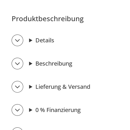
Produktbeschreibung
Details
Beschreibung
Lieferung & Versand
0 % Finanzierung