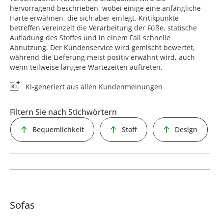
hervorragend beschrieben, wobei einige eine anfängliche
Härte erwähnen, die sich aber einlegt. Kritikpunkte
betreffen vereinzelt die Verarbeitung der Füße, statische
Aufladung des Stoffes und in einem Fall schnelle
Abnutzung. Der Kundenservice wird gemischt bewertet,
während die Lieferung meist positiv erwähnt wird, auch
wenn teilweise längere Wartezeiten auftreten.
KI-generiert aus allen Kundenmeinungen
Filtern Sie nach Stichwörtern
Bequemlichkeit
Stoff
Design
Sofas