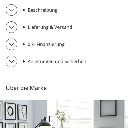
Beschreibung
Lieferung & Versand
0 % Finanzierung
Anleitungen und Sicherheit
Über die Marke