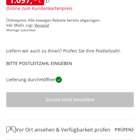
€
Online zum Kundenkartenpreis
Onlinepreis: Alle etwaigen Rabatte bereits abgezogen.
Inkl. MwSt. zzgl.
Versand
Montage zubuchbar
Liefern wir auch zu Ihnen? Prüfen Sie Ihre Postleitzahl.
BITTE POSTLEITZAHL EINGEBEN
Lieferung durch
Höffner
Zurzeit nicht bestellbar
Vor Ort ansehen & Verfügbarkeit prüfen
PRÜFEN