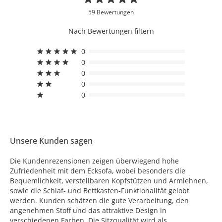
59 Bewertungen
Nach Bewertungen filtern
0
0
0
0
0
Unsere Kunden sagen
Die Kundenrezensionen zeigen überwiegend hohe
Zufriedenheit mit dem Ecksofa, wobei besonders die
Bequemlichkeit, verstellbaren Kopfstützen und Armlehnen,
sowie die Schlaf- und Bettkasten-Funktionalität gelobt
werden. Kunden schätzen die gute Verarbeitung, den
angenehmen Stoff und das attraktive Design in
verschiedenen Farben. Die Sitzqualität wird als