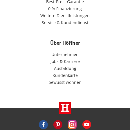
Best-Preis-Garantie
0 % Finanzierung
Weitere Dienstleistungen
Service & Kundendienst
Über Höffner
Unternehmen
Jobs & Karriere
Ausbildung
Kundenkarte
bewusst wohnen