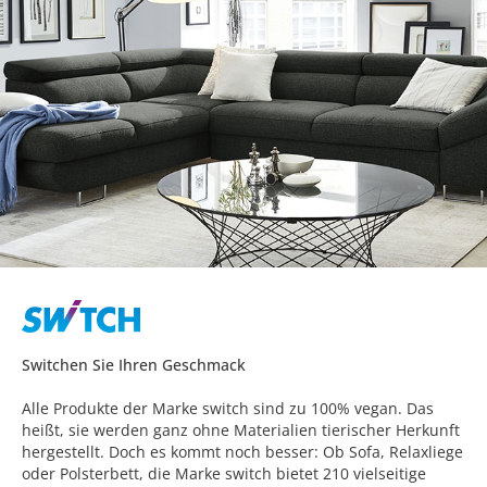
Switchen Sie Ihren Geschmack
Alle Produkte der Marke switch sind zu 100% vegan. Das
heißt, sie werden ganz ohne Materialien tierischer Herkunft
hergestellt. Doch es kommt noch besser: Ob Sofa, Relaxliege
oder Polsterbett, die Marke switch bietet 210 vielseitige