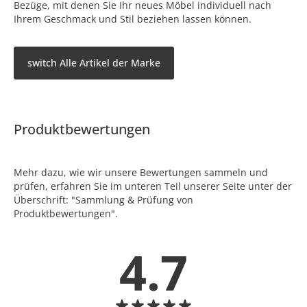
Bezüge, mit denen Sie Ihr neues Möbel individuell nach
Ihrem Geschmack und Stil beziehen lassen können.
switch Alle Artikel der Marke
Produktbewertungen
Mehr dazu, wie wir unsere Bewertungen sammeln und
prüfen, erfahren Sie im unteren Teil unserer Seite unter der
Überschrift: "Sammlung & Prüfung von
Produktbewertungen".
4.7