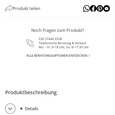
Produkt teilen
Noch Fragen zum Produkt?
030 37444 9338
Telefonische Beratung & Verkauf
Mo. – Fr. 9–18 Uhr, Sa. 9–17:30 Uhr
ALLE BERATUNGSOPTIONEN ENTDECKEN
Produktbeschreibung
Details