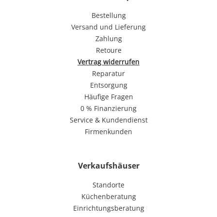
Bestellung
Versand und Lieferung
Zahlung
Retoure
Vertrag widerrufen
Reparatur
Entsorgung
Häufige Fragen
0 % Finanzierung
Service & Kundendienst
Firmenkunden
Verkaufshäuser
Standorte
Küchenberatung
Einrichtungsberatung