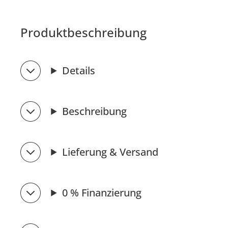
Produktbeschreibung
Details
Beschreibung
Lieferung & Versand
0 % Finanzierung