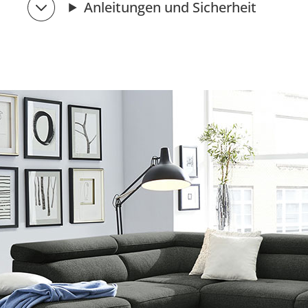
Anleitungen und Sicherheit