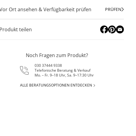
Vor Ort ansehen & Verfügbarkeit prüfen
PRÜFEN
Produkt teilen
Noch Fragen zum Produkt?
030 37444 9338
Telefonische Beratung & Verkauf
Mo. – Fr. 9–18 Uhr, Sa. 9–17:30 Uhr
ALLE BERATUNGSOPTIONEN ENTDECKEN