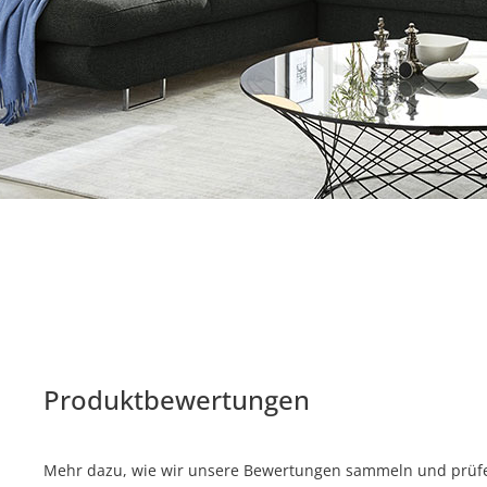
Produktbewertungen
Mehr dazu, wie wir unsere Bewertungen sammeln und prüfen