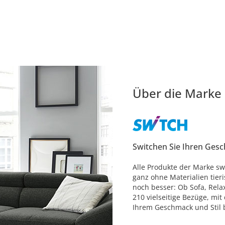
Über die Marke
Switchen Sie Ihren Ges
Alle Produkte der Marke sw
ganz ohne Materialien tier
noch besser: Ob Sofa, Relax
210 vielseitige Bezüge, mit
Ihrem Geschmack und Stil 