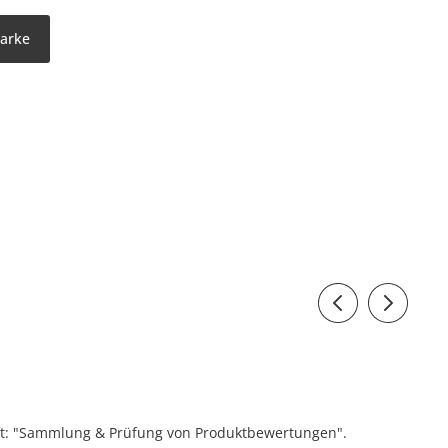
Marke
ift: "Sammlung & Prüfung von Produktbewertungen".