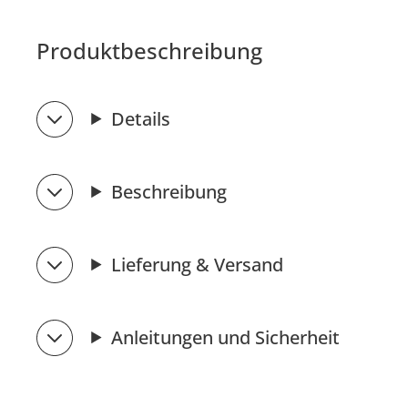
Produktbeschreibung
Details
Beschreibung
Lieferung & Versand
Anleitungen und Sicherheit