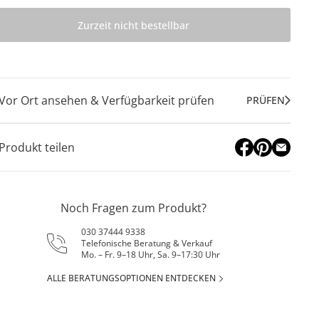
Zurzeit nicht bestellbar
Vor Ort ansehen & Verfügbarkeit prüfen
PRÜFEN
Produkt teilen
Noch Fragen zum Produkt?
030 37444 9338
Telefonische Beratung & Verkauf
Mo. – Fr. 9–18 Uhr, Sa. 9–17:30 Uhr
ALLE BERATUNGSOPTIONEN ENTDECKEN