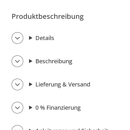
Produktbeschreibung
Details
Beschreibung
Lieferung & Versand
0 % Finanzierung