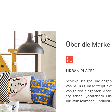
Über die Marke
URBAN PLACES
Schicke Designs und angen
von SOHO zum Mittelpunkt 
von zeitlos eleganten Mode
stylischen Eyecatchern. Ei
Ihr Wunschmodell individue