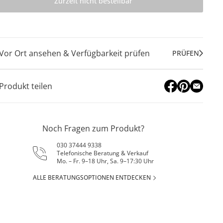
Zurzeit nicht bestellbar
Vor Ort ansehen & Verfügbarkeit prüfen
PRÜFEN
Produkt teilen
Noch Fragen zum Produkt?
030 37444 9338
Telefonische Beratung & Verkauf
Mo. – Fr. 9–18 Uhr, Sa. 9–17:30 Uhr
ALLE BERATUNGSOPTIONEN ENTDECKEN