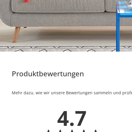
Produktbewertungen
Mehr dazu, wie wir unsere Bewertungen sammeln und prüfen
4.7