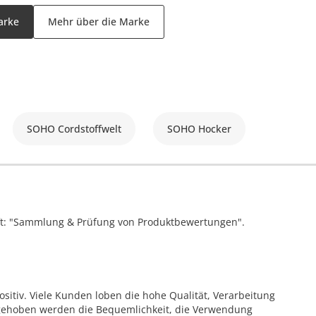
arke
Mehr über die Marke
SOHO Cordstoffwelt
SOHO Hocker
ift: "Sammlung & Prüfung von Produktbewertungen".
itiv. Viele Kunden loben die hohe Qualität, Verarbeitung
gehoben werden die Bequemlichkeit, die Verwendung