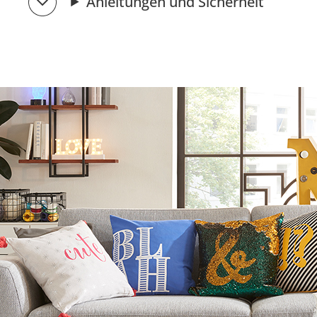
Anleitungen und Sicherheit