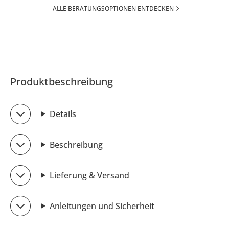
ALLE BERATUNGSOPTIONEN ENTDECKEN
Produktbeschreibung
Details
Beschreibung
Lieferung & Versand
Anleitungen und Sicherheit