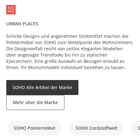
URBAN PLACES
Schicke Designs und angenehmer Sitzkomfort machen die
Polstermöbel von SOHO zum Mittelpunkt des Wohnzimmers.
Die Designvielfalt reicht von zeitlos eleganten Modellen
über angesagte Trendlooks bis hin zu stylischen
Eyecatchern. Eine große Auswahl an Bezügen erlaubt es
Ihnen, Ihr Wunschmodell individuell beziehen zu lassen.
SOHO Alle Artikel der Marke
Mehr über die Marke
SOHO Polstermöbel
SOHO Cordstoffwelt