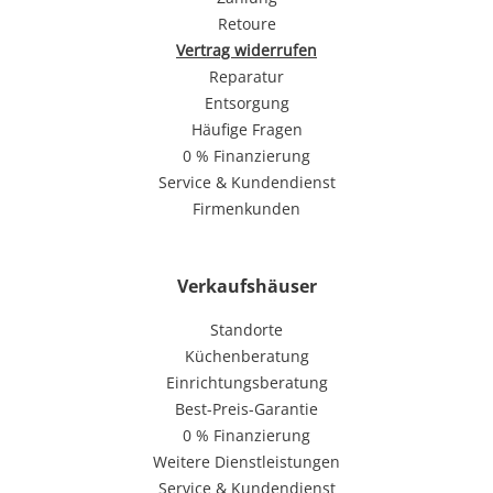
Retoure
Vertrag widerrufen
Reparatur
Entsorgung
Häufige Fragen
0 % Finanzierung
Service & Kundendienst
Firmenkunden
Verkaufshäuser
Standorte
Küchenberatung
Einrichtungsberatung
Best-Preis-Garantie
0 % Finanzierung
Weitere Dienstleistungen
Service & Kundendienst