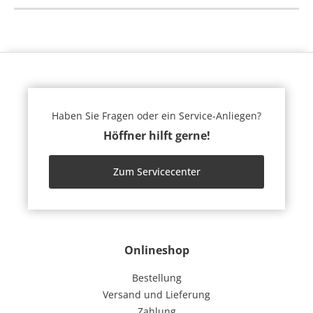
Haben Sie Fragen oder ein Service-Anliegen?
Höffner hilft gerne!
Zum Servicecenter
Onlineshop
Bestellung
Versand und Lieferung
Zahlung