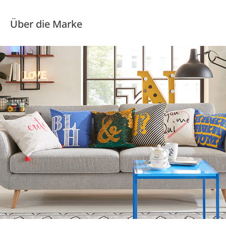
Über die Marke