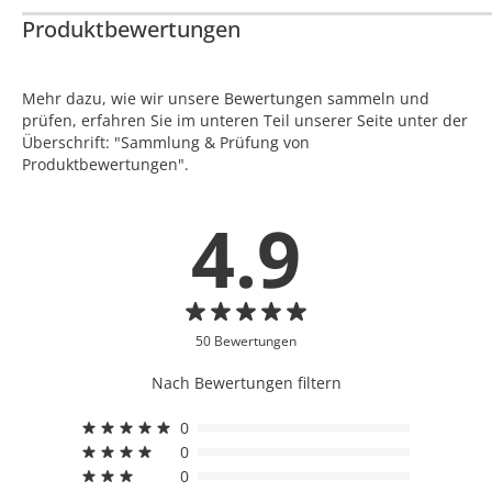
Produktbewertungen
Mehr dazu, wie wir unsere Bewertungen sammeln und
prüfen, erfahren Sie im unteren Teil unserer Seite unter der
Überschrift: "Sammlung & Prüfung von
Produktbewertungen".
4.9
50 Bewertungen
Nach Bewertungen filtern
0
0
0