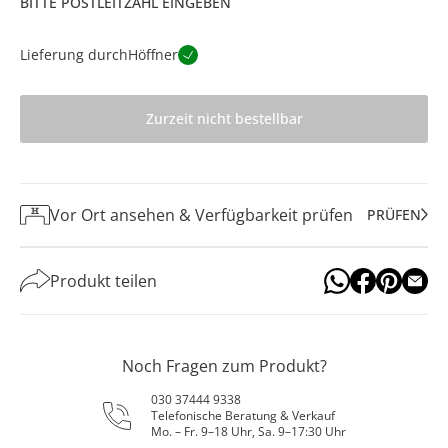
BITTE POSTLEITZAHL EINGEBEN
Lieferung durch
Höffner
Zurzeit nicht bestellbar
Vor Ort ansehen & Verfügbarkeit prüfen
PRÜFEN
Produkt teilen
Noch Fragen zum Produkt?
030 37444 9338
Telefonische Beratung & Verkauf
Mo. – Fr. 9–18 Uhr, Sa. 9–17:30 Uhr