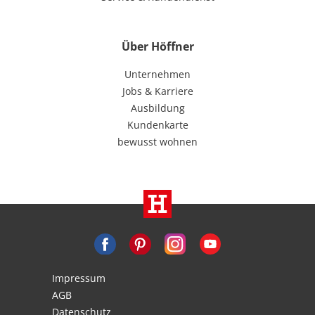
Über Höffner
Unternehmen
Jobs & Karriere
Ausbildung
Kundenkarte
bewusst wohnen
Impressum
AGB
Datenschutz