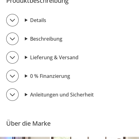
Produktbeschreibung
Details
Beschreibung
Lieferung & Versand
0 % Finanzierung
Anleitungen und Sicherheit
Über die Marke