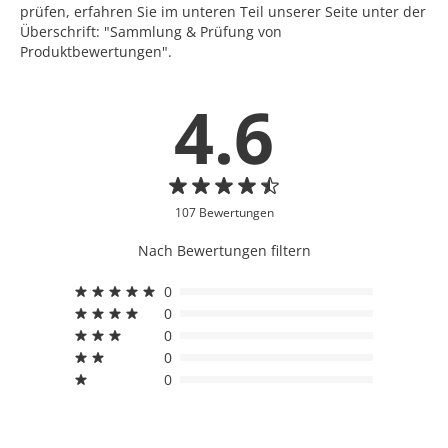
prüfen, erfahren Sie im unteren Teil unserer Seite unter der
Überschrift: "Sammlung & Prüfung von
Produktbewertungen".
4.6
107 Bewertungen
Nach Bewertungen filtern
0
0
0
0
0