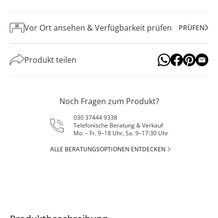
Vor Ort ansehen & Verfügbarkeit prüfen
PRÜFEN
Produkt teilen
Noch Fragen zum Produkt?
030 37444 9338
Telefonische Beratung & Verkauf
Mo. – Fr. 9–18 Uhr, Sa. 9–17:30 Uhr
ALLE BERATUNGSOPTIONEN ENTDECKEN