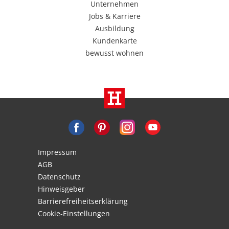
Unternehmen
Jobs & Karriere
Ausbildung
Kundenkarte
bewusst wohnen
Impressum
AGB
Datenschutz
Hinweisgeber
Barrierefreiheitserklärung
Cookie-Einstellungen