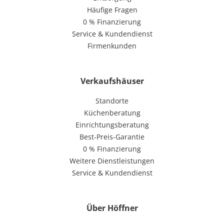
Häufige Fragen
0 % Finanzierung
Service & Kundendienst
Firmenkunden
Verkaufshäuser
Standorte
Küchenberatung
Einrichtungsberatung
Best-Preis-Garantie
0 % Finanzierung
Weitere Dienstleistungen
Service & Kundendienst
Über Höffner