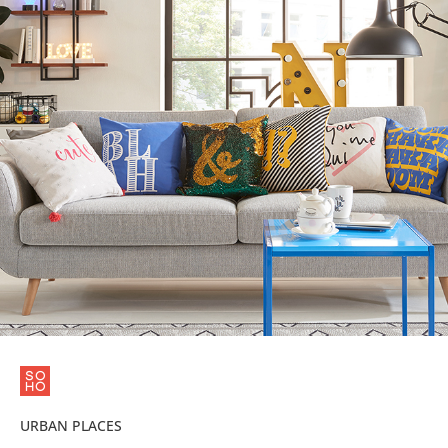
URBAN PLACES