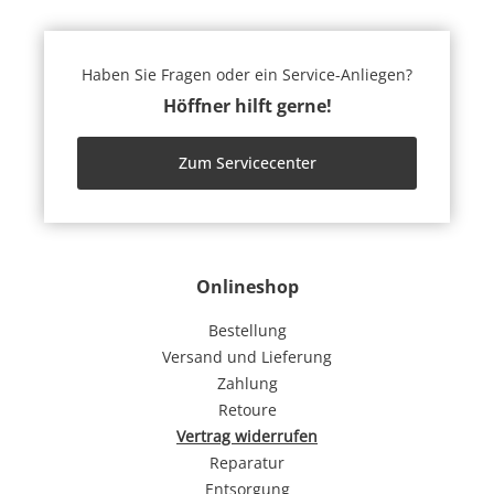
Haben Sie Fragen oder ein Service-Anliegen?
Höffner hilft gerne!
Zum Servicecenter
Onlineshop
Bestellung
Versand und Lieferung
Zahlung
Retoure
Vertrag widerrufen
Reparatur
Entsorgung