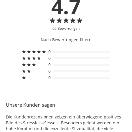
4.7
66 Bewertungen
Nach Bewertungen filtern
0
0
0
0
0
Unsere Kunden sagen
Die Kundenrezensionen zeigen ein überwiegend positives
Bild des Stressless-Sessels. Besonders gelobt werden der
hohe Komfort und die exzellente Sitzqualität, die viele