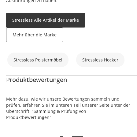
Ausführungen zu haben.
Stressless Alle Artikel der Marke
Mehr über die Marke
Stressless Polstermöbel
Stressless Hocker
Produktbewertungen
Mehr dazu, wie wir unsere Bewertungen sammeln und
prüfen, erfahren Sie im unteren Teil unserer Seite unter der
Überschrift: "Sammlung & Prüfung von
Produktbewertungen".