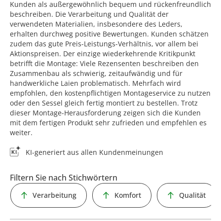
Kunden als außergewöhnlich bequem und rückenfreundlich
beschreiben. Die Verarbeitung und Qualität der
verwendeten Materialien, insbesondere des Leders,
erhalten durchweg positive Bewertungen. Kunden schätzen
zudem das gute Preis-Leistungs-Verhältnis, vor allem bei
Aktionspreisen. Der einzige wiederkehrende Kritikpunkt
betrifft die Montage: Viele Rezensenten beschreiben den
Zusammenbau als schwierig, zeitaufwändig und für
handwerkliche Laien problematisch. Mehrfach wird
empfohlen, den kostenpflichtigen Montageservice zu nutzen
oder den Sessel gleich fertig montiert zu bestellen. Trotz
dieser Montage-Herausforderung zeigen sich die Kunden
mit dem fertigen Produkt sehr zufrieden und empfehlen es
weiter.
KI-generiert aus allen Kundenmeinungen
Filtern Sie nach Stichwörtern
Verarbeitung
Komfort
Qualität