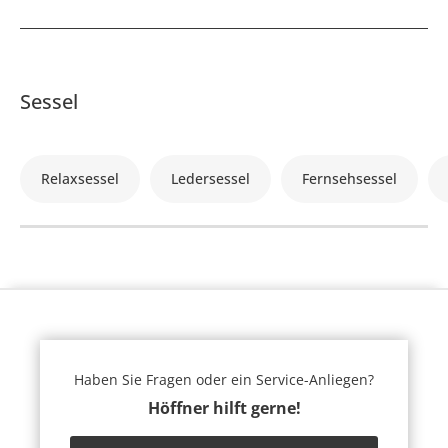
Sessel
Relaxsessel
Ledersessel
Fernsehsessel
Haben Sie Fragen oder ein Service-Anliegen?
Höffner hilft gerne!