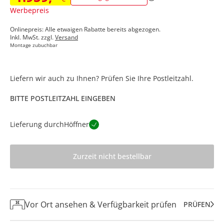
Werbepreis
Onlinepreis: Alle etwaigen Rabatte bereits abgezogen.
Inkl. MwSt. zzgl.
Versand
Montage zubuchbar
Liefern wir auch zu Ihnen? Prüfen Sie Ihre Postleitzahl.
BITTE POSTLEITZAHL EINGEBEN
Lieferung durch
Höffner
Zurzeit nicht bestellbar
Vor Ort ansehen & Verfügbarkeit prüfen
PRÜFEN