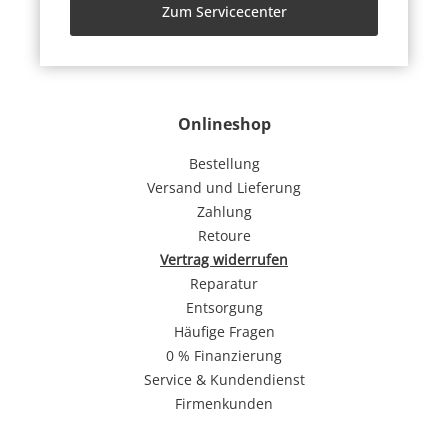
Zum Servicecenter
Onlineshop
Bestellung
Versand und Lieferung
Zahlung
Retoure
Vertrag widerrufen
Reparatur
Entsorgung
Häufige Fragen
0 % Finanzierung
Service & Kundendienst
Firmenkunden