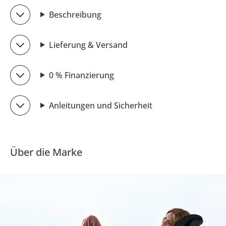
Beschreibung
Lieferung & Versand
0 % Finanzierung
Anleitungen und Sicherheit
Über die Marke