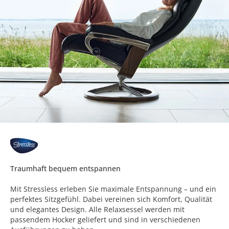
Traumhaft bequem entspannen
Mit Stressless erleben Sie maximale Entspannung – und ein
perfektes Sitzgefühl. Dabei vereinen sich Komfort, Qualität
und elegantes Design. Alle Relaxsessel werden mit
passendem Hocker geliefert und sind in verschiedenen