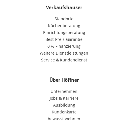
Verkaufshäuser
Standorte
Küchenberatung
Einrichtungsberatung
Best-Preis-Garantie
0 % Finanzierung
Weitere Dienstleistungen
Service & Kundendienst
Über Höffner
Unternehmen
Jobs & Karriere
Ausbildung
Kundenkarte
bewusst wohnen