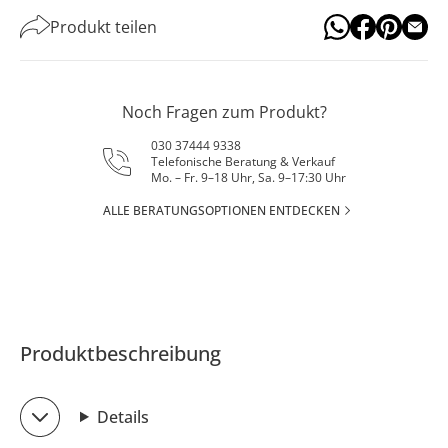
Produkt teilen
Noch Fragen zum Produkt?
030 37444 9338
Telefonische Beratung & Verkauf
Mo. – Fr. 9–18 Uhr, Sa. 9–17:30 Uhr
ALLE BERATUNGSOPTIONEN ENTDECKEN
Produktbeschreibung
Details