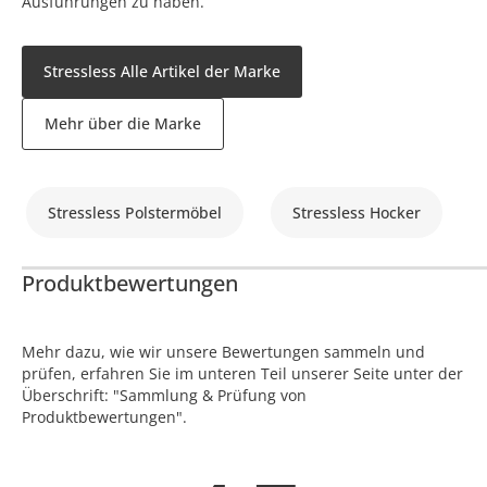
Ausführungen zu haben.
Stressless Alle Artikel der Marke
Mehr über die Marke
Stressless Polstermöbel
Stressless Hocker
Produktbewertungen
Mehr dazu, wie wir unsere Bewertungen sammeln und
prüfen, erfahren Sie im unteren Teil unserer Seite unter der
Überschrift: "Sammlung & Prüfung von
Produktbewertungen".