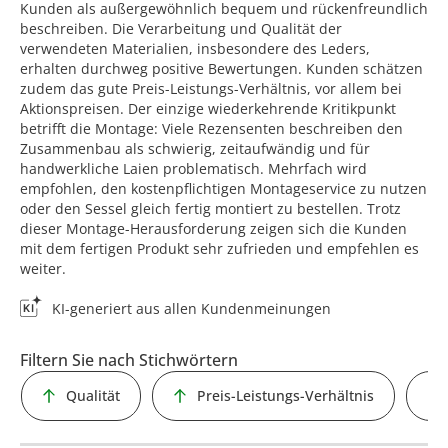
Kunden als außergewöhnlich bequem und rückenfreundlich
beschreiben. Die Verarbeitung und Qualität der
verwendeten Materialien, insbesondere des Leders,
erhalten durchweg positive Bewertungen. Kunden schätzen
zudem das gute Preis-Leistungs-Verhältnis, vor allem bei
Aktionspreisen. Der einzige wiederkehrende Kritikpunkt
betrifft die Montage: Viele Rezensenten beschreiben den
Zusammenbau als schwierig, zeitaufwändig und für
handwerkliche Laien problematisch. Mehrfach wird
empfohlen, den kostenpflichtigen Montageservice zu nutzen
oder den Sessel gleich fertig montiert zu bestellen. Trotz
dieser Montage-Herausforderung zeigen sich die Kunden
mit dem fertigen Produkt sehr zufrieden und empfehlen es
weiter.
KI-generiert aus allen Kundenmeinungen
Filtern Sie nach Stichwörtern
Qualität
Preis-Leistungs-Verhältnis