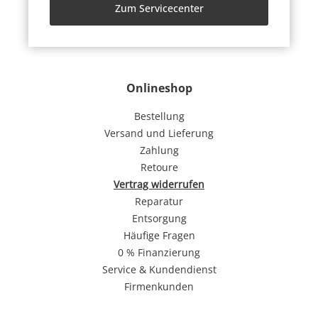
Zum Servicecenter
Onlineshop
Bestellung
Versand und Lieferung
Zahlung
Retoure
Vertrag widerrufen
Reparatur
Entsorgung
Häufige Fragen
0 % Finanzierung
Service & Kundendienst
Firmenkunden