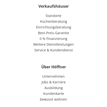
Verkaufshäuser
Standorte
Küchenberatung
Einrichtungsberatung
Best-Preis-Garantie
0 % Finanzierung
Weitere Dienstleistungen
Service & Kundendienst
Über Höffner
Unternehmen
Jobs & Karriere
Ausbildung
Kundenkarte
bewusst wohnen