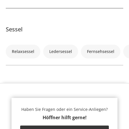
Sessel
Relaxsessel
Ledersessel
Fernsehsessel
Haben Sie Fragen oder ein Service-Anliegen?
Höffner hilft gerne!