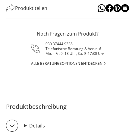
Produkt teilen
Noch Fragen zum Produkt?
030 37444 9338
Telefonische Beratung & Verkauf
Mo. – Fr. 9–18 Uhr, Sa. 9–17:30 Uhr
ALLE BERATUNGSOPTIONEN ENTDECKEN
Produktbeschreibung
Details