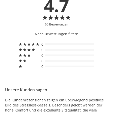
4.7
66 Bewertungen
Nach Bewertungen filtern
0
0
0
0
0
Unsere Kunden sagen
Die Kundenrezensionen zeigen ein überwiegend positives
Bild des Stressless-Sessels. Besonders gelobt werden der
hohe Komfort und die exzellente Sitzqualität, die viele