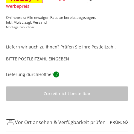
Werbepreis
Onlinepreis: Alle etwaigen Rabatte bereits abgezogen.
Inkl. MwSt. zzgl.
Versand
Montage zubuchbar
Liefern wir auch zu Ihnen? Prüfen Sie Ihre Postleitzahl.
BITTE POSTLEITZAHL EINGEBEN
Lieferung durch
Höffner
Zurzeit nicht bestellbar
Vor Ort ansehen & Verfügbarkeit prüfen
PRÜFEN