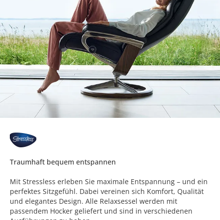
Traumhaft bequem entspannen
Mit Stressless erleben Sie maximale Entspannung – und ein
perfektes Sitzgefühl. Dabei vereinen sich Komfort, Qualität
und elegantes Design. Alle Relaxsessel werden mit
passendem Hocker geliefert und sind in verschiedenen