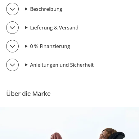
Beschreibung
Lieferung & Versand
0 % Finanzierung
Anleitungen und Sicherheit
Über die Marke