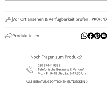
Vor Ort ansehen & Verfügbarkeit prüfen
PRÜFEN
Produkt teilen
Noch Fragen zum Produkt?
030 37444 9338
Telefonische Beratung & Verkauf
Mo. – Fr. 9–18 Uhr, Sa. 9–17:30 Uhr
ALLE BERATUNGSOPTIONEN ENTDECKEN