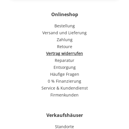
Onlineshop
Bestellung
Versand und Lieferung
Zahlung
Retoure
Vertrag widerrufen
Reparatur
Entsorgung
Häufige Fragen
0 % Finanzierung
Service & Kundendienst
Firmenkunden
Verkaufshäuser
Standorte