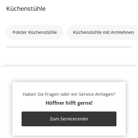
Küchenstühle
Polster Küchenstühle
Küchenstühle mit Armlehnen
Haben Sie Fragen oder ein Service-Anliegen?
Höffner hilft gerne!
Zum Servicecenter