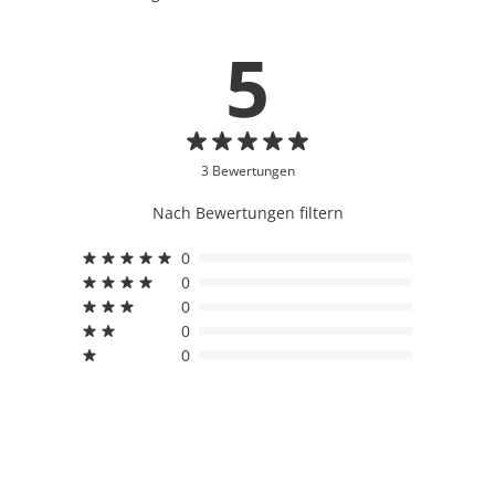
5
3 Bewertungen
Nach Bewertungen filtern
0
0
0
0
0