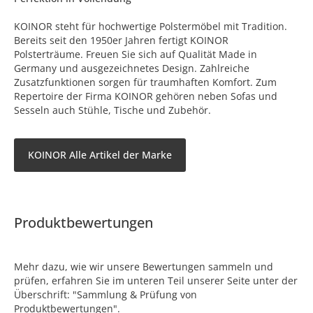
KOINOR steht für hochwertige Polstermöbel mit Tradition.
Bereits seit den 1950er Jahren fertigt KOINOR
Polsterträume. Freuen Sie sich auf Qualität Made in
Germany und ausgezeichnetes Design. Zahlreiche
Zusatzfunktionen sorgen für traumhaften Komfort. Zum
Repertoire der Firma KOINOR gehören neben Sofas und
Sesseln auch Stühle, Tische und Zubehör.
KOINOR Alle Artikel der Marke
Produktbewertungen
Mehr dazu, wie wir unsere Bewertungen sammeln und
prüfen, erfahren Sie im unteren Teil unserer Seite unter der
Überschrift: "Sammlung & Prüfung von
Produktbewertungen".