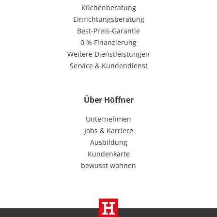
Küchenberatung
Einrichtungsberatung
Best-Preis-Garantie
0 % Finanzierung
Weitere Dienstleistungen
Service & Kundendienst
Über Höffner
Unternehmen
Jobs & Karriere
Ausbildung
Kundenkarte
bewusst wohnen