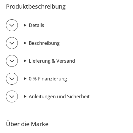
Produktbeschreibung
Details
Beschreibung
Lieferung & Versand
0 % Finanzierung
Anleitungen und Sicherheit
Über die Marke