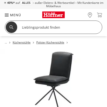
☀
40%*
auf
ALLES
– außer Elektro- & Werbeartikel – Mit Kundenkarte im
Möbelhaus
MENÜ
Küchenstühle
Polster Küchenstühle