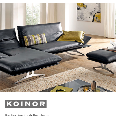
Perfektion in Vollendung