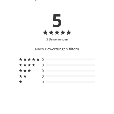
5
3 Bewertungen
Nach Bewertungen filtern
0
0
0
0
0