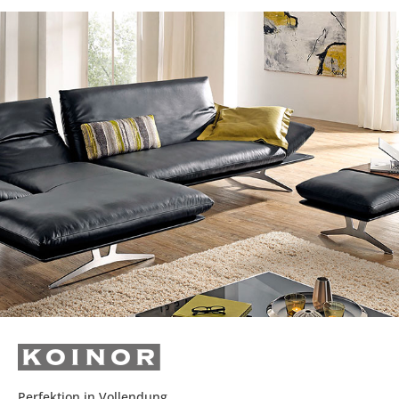
Perfektion in Vollendung