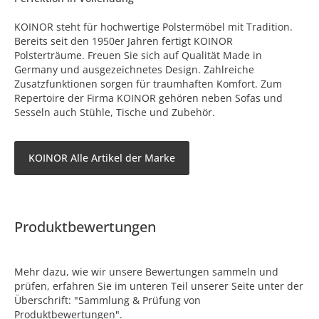
KOINOR steht für hochwertige Polstermöbel mit Tradition.
Bereits seit den 1950er Jahren fertigt KOINOR
Polsterträume. Freuen Sie sich auf Qualität Made in
Germany und ausgezeichnetes Design. Zahlreiche
Zusatzfunktionen sorgen für traumhaften Komfort. Zum
Repertoire der Firma KOINOR gehören neben Sofas und
Sesseln auch Stühle, Tische und Zubehör.
KOINOR Alle Artikel der Marke
Produktbewertungen
Mehr dazu, wie wir unsere Bewertungen sammeln und
prüfen, erfahren Sie im unteren Teil unserer Seite unter der
Überschrift: "Sammlung & Prüfung von
Produktbewertungen".