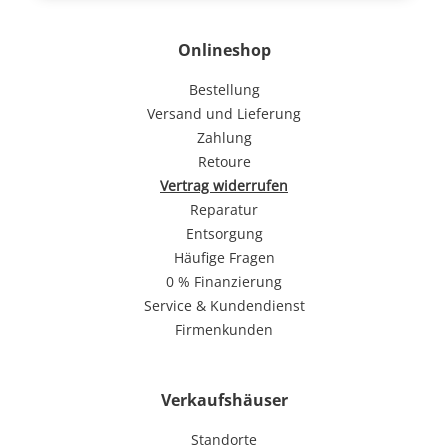
Onlineshop
Bestellung
Versand und Lieferung
Zahlung
Retoure
Vertrag widerrufen
Reparatur
Entsorgung
Häufige Fragen
0 % Finanzierung
Service & Kundendienst
Firmenkunden
Verkaufshäuser
Standorte