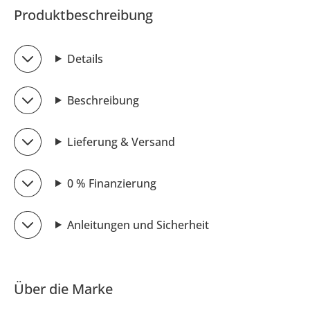
Produktbeschreibung
Details
Beschreibung
Lieferung & Versand
0 % Finanzierung
Anleitungen und Sicherheit
Über die Marke