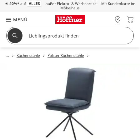
☀
40%*
auf
ALLES
– außer Elektro- & Werbeartikel – Mit Kundenkarte im
Möbelhaus
MENÜ
Küchenstühle
Polster Küchenstühle