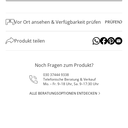
Vor Ort ansehen & Verfügbarkeit prüfen
PRÜFEN
Produkt teilen
Noch Fragen zum Produkt?
030 37444 9338
Telefonische Beratung & Verkauf
Mo. – Fr. 9–18 Uhr, Sa. 9–17:30 Uhr
ALLE BERATUNGSOPTIONEN ENTDECKEN