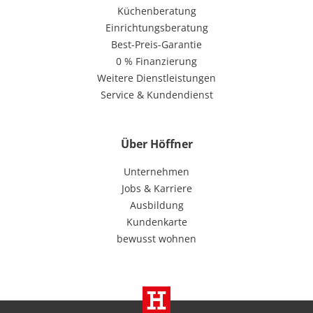
Küchenberatung
Einrichtungsberatung
Best-Preis-Garantie
0 % Finanzierung
Weitere Dienstleistungen
Service & Kundendienst
Über Höffner
Unternehmen
Jobs & Karriere
Ausbildung
Kundenkarte
bewusst wohnen