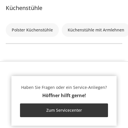
Küchenstühle
Polster Küchenstühle
Küchenstühle mit Armlehnen
Haben Sie Fragen oder ein Service-Anliegen?
Höffner hilft gerne!
Zum Servicecenter