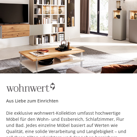
Aus Liebe zum Einrichten
Die exklusive wohnwert-Kollektion umfasst hochwertige
Möbel für den Wohn- und Essbereich, Schlafzimmer, Flur
und Bad. Jedes einzelne Möbel basiert auf Werten wie
Qualität, eine solide Verarbeitung und Langlebigkeit – und