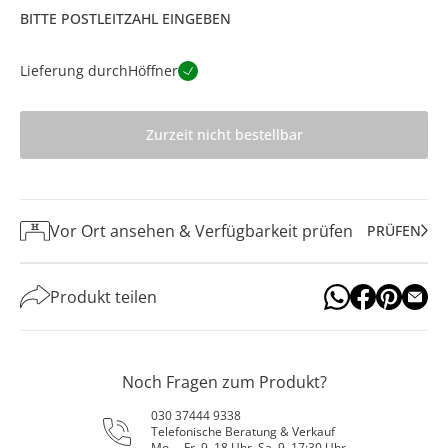
BITTE POSTLEITZAHL EINGEBEN
Lieferung durch
Höffner
Zurzeit nicht bestellbar
Vor Ort ansehen & Verfügbarkeit prüfen
PRÜFEN
Produkt teilen
Noch Fragen zum Produkt?
030 37444 9338
Telefonische Beratung & Verkauf
Mo. – Fr. 9–18 Uhr, Sa. 9–17:30 Uhr