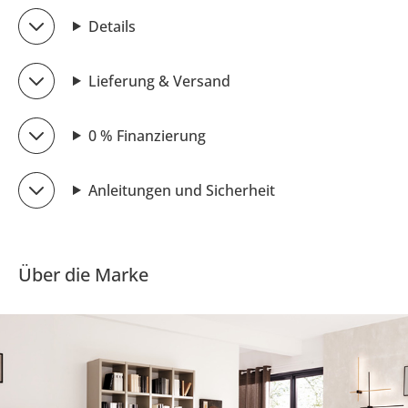
Details
Lieferung & Versand
0 % Finanzierung
Anleitungen und Sicherheit
Über die Marke