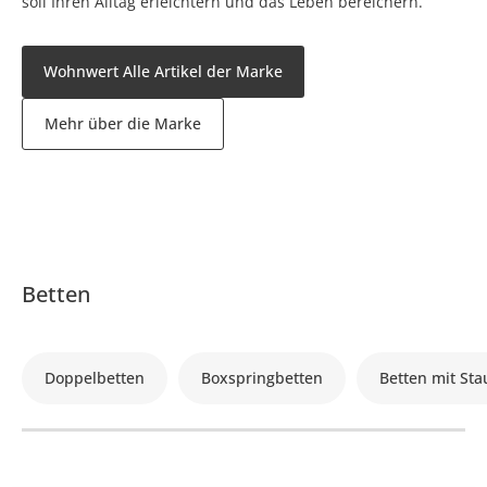
soll Ihren Alltag erleichtern und das Leben bereichern.
Wohnwert Alle Artikel der Marke
Mehr über die Marke
Betten
Doppelbetten
Boxspringbetten
Betten mit St