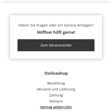
Haben Sie Fragen oder ein Service-Anliegen?
Höffner hilft gerne!
Zum Servicecenter
Onlineshop
Bestellung
Versand und Lieferung
Zahlung
Retoure
Vertrag widerrufen