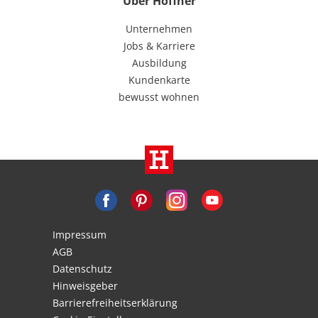
Über Höffner
Unternehmen
Jobs & Karriere
Ausbildung
Kundenkarte
bewusst wohnen
Impressum
AGB
Datenschutz
Hinweisgeber
Barrierefreiheitserklärung