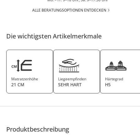
ALLE BERATUNGSOPTIONEN ENTDECKEN
Die wichtigsten Artikelmerkmale
Matratzenhöhe
Liegeempfinden
Härtegrad
21 CM
SEHR HART
H5
Produktbeschreibung