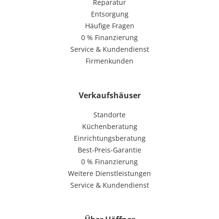
Reparatur
Entsorgung
Häufige Fragen
0 % Finanzierung
Service & Kundendienst
Firmenkunden
Verkaufshäuser
Standorte
Küchenberatung
Einrichtungsberatung
Best-Preis-Garantie
0 % Finanzierung
Weitere Dienstleistungen
Service & Kundendienst