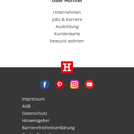
Über Höffner
Unternehmen
Jobs & Karriere
Ausbildung
Kundenkarte
bewusst wohnen
Impressum
AGB
Datenschutz
Hinweisgeber
Barrierefreiheitserklärung