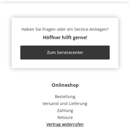
Haben Sie Fragen oder ein Service-Anliegen?
Höffner hilft gerne!
Zum Servicecenter
Onlineshop
Bestellung
Versand und Lieferung
Zahlung
Retoure
Vertrag widerrufen