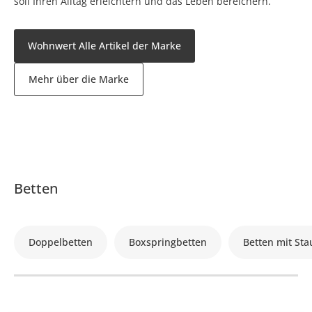
soll Ihren Alltag erleichtern und das Leben bereichern.
Wohnwert Alle Artikel der Marke
Mehr über die Marke
Betten
Doppelbetten
Boxspringbetten
Betten mit St