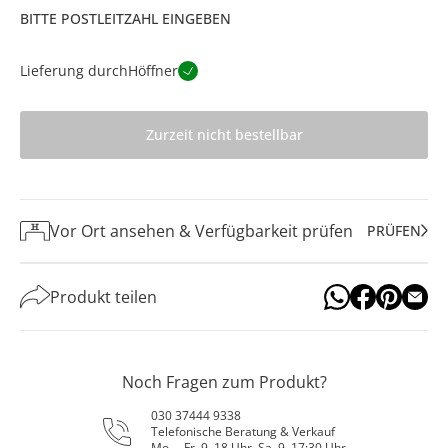
BITTE POSTLEITZAHL EINGEBEN
Lieferung durch
Höffner
Zurzeit nicht bestellbar
Vor Ort ansehen & Verfügbarkeit prüfen
PRÜFEN
Produkt teilen
Noch Fragen zum Produkt?
030 37444 9338
Telefonische Beratung & Verkauf
Mo. – Fr. 9–18 Uhr, Sa. 9–17:30 Uhr