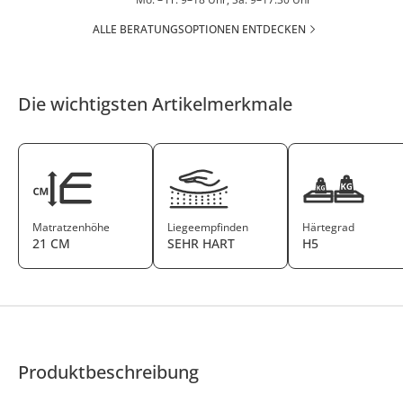
ALLE BERATUNGSOPTIONEN ENTDECKEN
Die wichtigsten Artikelmerkmale
Matratzenhöhe
Liegeempfinden
Härtegrad
21 CM
SEHR HART
H5
Produktbeschreibung