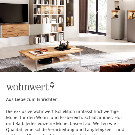
Aus Liebe zum Einrichten
Die exklusive wohnwert-Kollektion umfasst hochwertige
Möbel für den Wohn- und Essbereich, Schlafzimmer, Flur
und Bad. Jedes einzelne Möbel basiert auf Werten wie
Qualität, eine solide Verarbeitung und Langlebigkeit – und