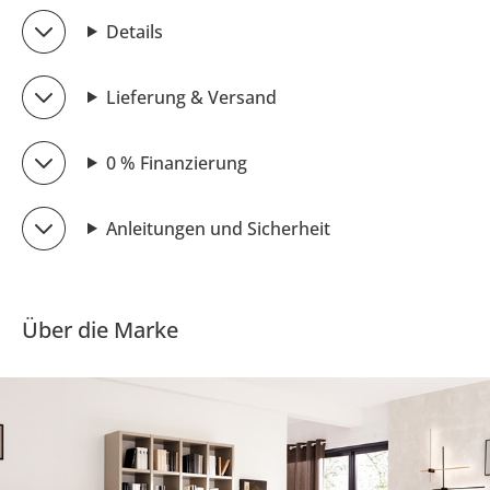
Details
Lieferung & Versand
0 % Finanzierung
Anleitungen und Sicherheit
Über die Marke