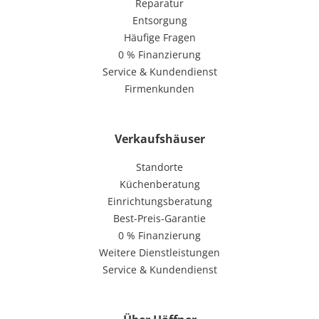
Reparatur
Entsorgung
Häufige Fragen
0 % Finanzierung
Service & Kundendienst
Firmenkunden
Verkaufshäuser
Standorte
Küchenberatung
Einrichtungsberatung
Best-Preis-Garantie
0 % Finanzierung
Weitere Dienstleistungen
Service & Kundendienst