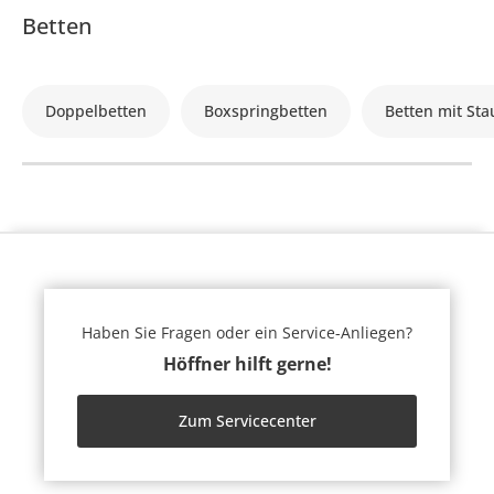
Betten
Doppelbetten
Boxspringbetten
Betten mit St
Haben Sie Fragen oder ein Service-Anliegen?
Höffner hilft gerne!
Zum Servicecenter