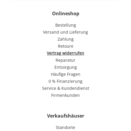
Onlineshop
Bestellung
Versand und Lieferung
Zahlung
Retoure
Vertrag widerrufen
Reparatur
Entsorgung
Häufige Fragen
0 % Finanzierung
Service & Kundendienst
Firmenkunden
Verkaufshäuser
Standorte