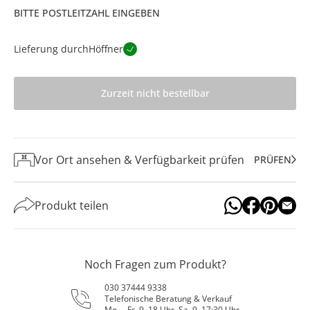
BITTE POSTLEITZAHL EINGEBEN
Lieferung durch
Höffner
Zurzeit nicht bestellbar
Vor Ort ansehen & Verfügbarkeit prüfen
PRÜFEN
Produkt teilen
Noch Fragen zum Produkt?
030 37444 9338
Telefonische Beratung & Verkauf
Mo. – Fr. 9–18 Uhr, Sa. 9–17:30 Uhr