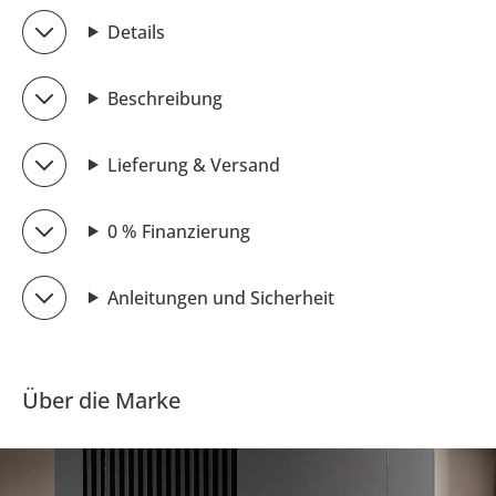
Details
Beschreibung
Lieferung & Versand
0 % Finanzierung
Anleitungen und Sicherheit
Über die Marke