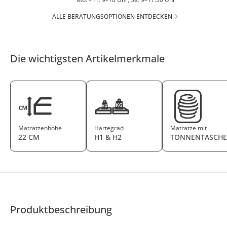
ALLE BERATUNGSOPTIONEN ENTDECKEN
Die wichtigsten Artikelmerkmale
Matratzenhöhe
Härtegrad
Matratze mit
22 CM
H1 & H2
TONNENTASCHE
Produktbeschreibung