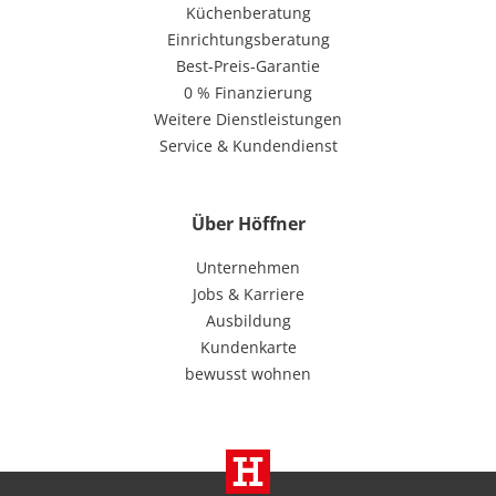
Küchenberatung
Einrichtungsberatung
Best-Preis-Garantie
0 % Finanzierung
Weitere Dienstleistungen
Service & Kundendienst
Über Höffner
Unternehmen
Jobs & Karriere
Ausbildung
Kundenkarte
bewusst wohnen