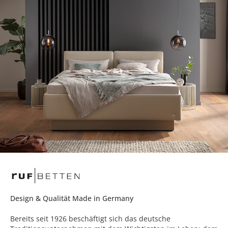
Design & Qualität Made in Germany
Bereits seit 1926 beschäftigt sich das deutsche