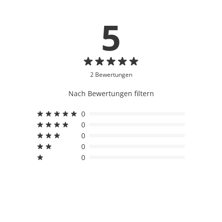
5
2 Bewertungen
Nach Bewertungen filtern
0
0
0
0
0