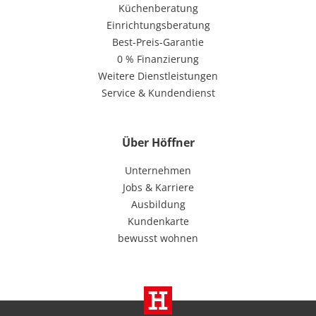
Küchenberatung
Einrichtungsberatung
Best-Preis-Garantie
0 % Finanzierung
Weitere Dienstleistungen
Service & Kundendienst
Über Höffner
Unternehmen
Jobs & Karriere
Ausbildung
Kundenkarte
bewusst wohnen