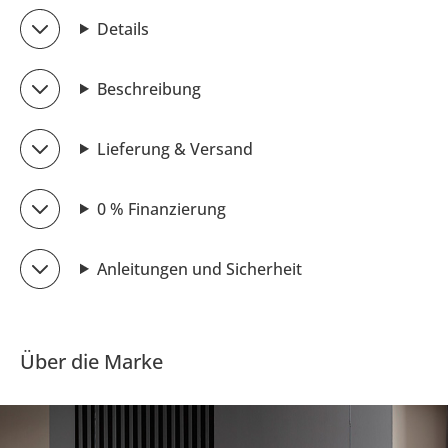
Details
Beschreibung
Lieferung & Versand
0 % Finanzierung
Anleitungen und Sicherheit
Über die Marke