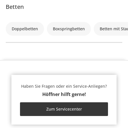
Betten
Doppelbetten
Boxspringbetten
Betten mit St
Haben Sie Fragen oder ein Service-Anliegen?
Höffner hilft gerne!
Zum Servicecenter