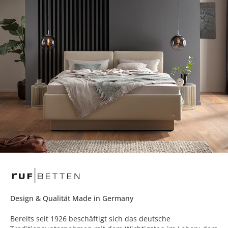
Design & Qualität Made in Germany
Bereits seit 1926 beschäftigt sich das deutsche