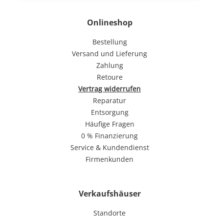
Onlineshop
Bestellung
Versand und Lieferung
Zahlung
Retoure
Vertrag widerrufen
Reparatur
Entsorgung
Häufige Fragen
0 % Finanzierung
Service & Kundendienst
Firmenkunden
Verkaufshäuser
Standorte