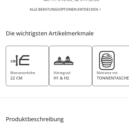
ALLE BERATUNGSOPTIONEN ENTDECKEN
Die wichtigsten Artikelmerkmale
Matratzenhöhe
Härtegrad
Matratze mit
22 CM
H1 & H2
TONNENTASCHE
Produktbeschreibung