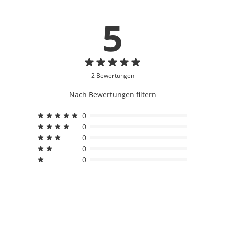
5
2 Bewertungen
Nach Bewertungen filtern
0
0
0
0
0