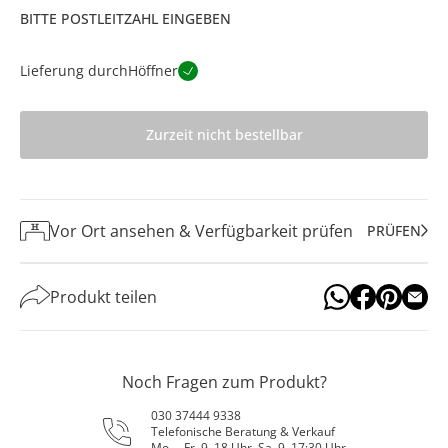
BITTE POSTLEITZAHL EINGEBEN
Lieferung durch
Höffner
Zurzeit nicht bestellbar
Vor Ort ansehen & Verfügbarkeit prüfen
PRÜFEN
Produkt teilen
Noch Fragen zum Produkt?
030 37444 9338
Telefonische Beratung & Verkauf
Mo. – Fr. 9–18 Uhr, Sa. 9–17:30 Uhr