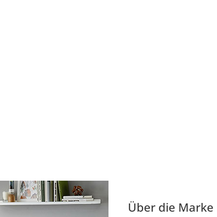
Über die Marke