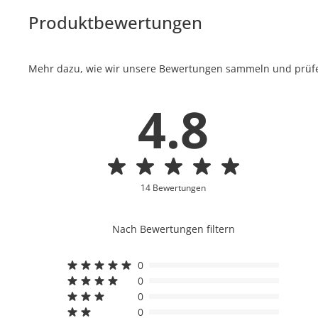
Produktbewertungen
Mehr dazu, wie wir unsere Bewertungen sammeln und prüfen
4.8
14 Bewertungen
Nach Bewertungen filtern
0
0
0
0