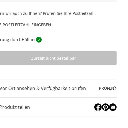
ern wir auch zu Ihnen? Prüfen Sie Ihre Postleitzahl.
E POSTLEITZAHL EINGEBEN
erung durch
Höffner
Zurzeit nicht bestellbar
Vor Ort ansehen & Verfügbarkeit prüfen
PRÜFEN
Produkt teilen