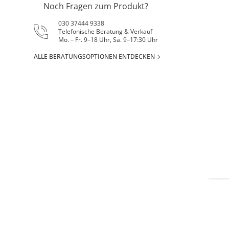
Noch Fragen zum Produkt?
030 37444 9338
Telefonische Beratung & Verkauf
Mo. – Fr. 9–18 Uhr, Sa. 9–17:30 Uhr
ALLE BERATUNGSOPTIONEN ENTDECKEN