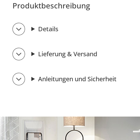
Produktbeschreibung
Details
Lieferung & Versand
Anleitungen und Sicherheit