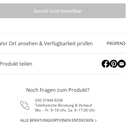
Zurzeit nicht bestellbar
Vor Ort ansehen & Verfügbarkeit prüfen
PRÜFEN
Produkt teilen
Noch Fragen zum Produkt?
030 37444 9338
Telefonische Beratung & Verkauf
Mo. – Fr. 9–18 Uhr, Sa. 9–17:30 Uhr
ALLE BERATUNGSOPTIONEN ENTDECKEN