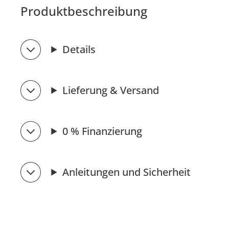
Produktbeschreibung
Details
Lieferung & Versand
0 % Finanzierung
Anleitungen und Sicherheit