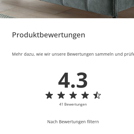
Produktbewertungen
Mehr dazu, wie wir unsere Bewertungen sammeln und prüfen
4.3
41 Bewertungen
Nach Bewertungen filtern